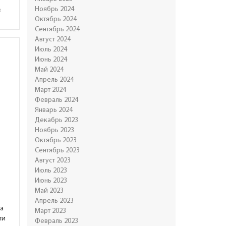
Ноябрь 2024
в
Октябрь 2024
Сентябрь 2024
Август 2024
Июль 2024
Июнь 2024
Май 2024
Апрель 2024
Март 2024
Февраль 2024
Январь 2024
Декабрь 2023
Ноябрь 2023
Октябрь 2023
Сентябрь 2023
Август 2023
Июль 2023
Июнь 2023
Май 2023
Апрель 2023
ка
Март 2023
ти
Февраль 2023