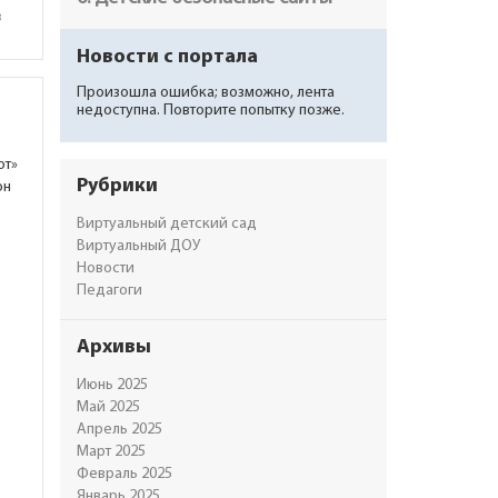
в
Новости с портала
Произошла ошибка; возможно, лента
недоступна. Повторите попытку позже.
ют»
Рубрики
он
Виртуальный детский сад
Виртуальный ДОУ
Новости
Педагоги
Архивы
Июнь 2025
Май 2025
Апрель 2025
Март 2025
Февраль 2025
Январь 2025