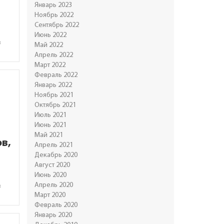
Январь 2023
Ноябрь 2022
Сентябрь 2022
Июнь 2022
в
Май 2022
Апрель 2022
Март 2022
Февраль 2022
Январь 2022
Ноябрь 2021
Октябрь 2021
Июль 2021
Июнь 2021
Май 2021
в,
Апрель 2021
Декабрь 2020
Август 2020
Июнь 2020
Апрель 2020
в
Март 2020
Февраль 2020
Январь 2020