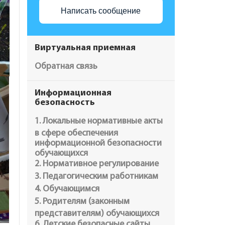
Написать сообщение
Виртуальная приемная
Обратная связь
Информационная
безопасность
1. Локальные нормативные акты
в сфере обеспечения
информационной безопасности
обучающихся
2. Нормативное регулирование
3. Педагогическим работникам
4. Обучающимся
5. Родителям (законным
представителям) обучающихся
6. Детские безопасные сайты