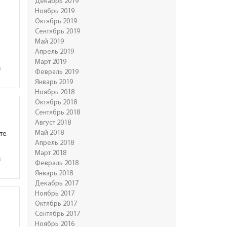
Декабрь 2019
Ноябрь 2019
Октябрь 2019
Сентябрь 2019
Май 2019
Апрель 2019
Март 2019
в
Февраль 2019
Январь 2019
Ноябрь 2018
Октябрь 2018
Сентябрь 2018
Август 2018
Май 2018
те
Апрель 2018
Март 2018
в
Февраль 2018
Январь 2018
Декабрь 2017
Ноябрь 2017
Октябрь 2017
Сентябрь 2017
Ноябрь 2016