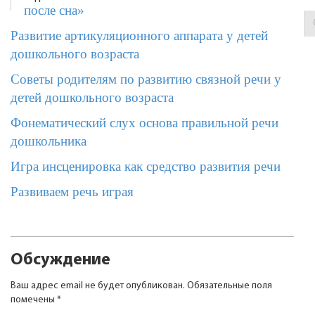
после сна»
Развитие артикуляционного аппарата у детей
дошкольного возраста
Советы родителям по развитию связной речи у
детей дошкольного возраста
Фонематический слух основа правильной речи
дошкольника
Игра инсценировка как средство развития речи
Развиваем речь играя
Обсуждение
Ваш адрес email не будет опубликован.
Обязательные поля
помечены
*