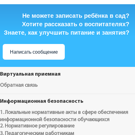
Не можете записать ребёнка в сад?
Хотите рассказать о воспитателях?
Знаете, как улучшить питание и занятия?
Написать сообщение
Виртуальная приемная
Обратная связь
Информационная безопасность
1. Локальные нормативные акты в сфере обеспечения
информационной безопасности обучающихся
2. Нормативное регулирование
3. Педагогическим работникам