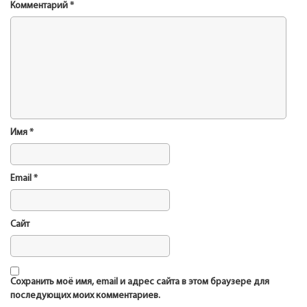
Комментарий
*
Имя
*
Email
*
Сайт
Сохранить моё имя, email и адрес сайта в этом браузере для
последующих моих комментариев.