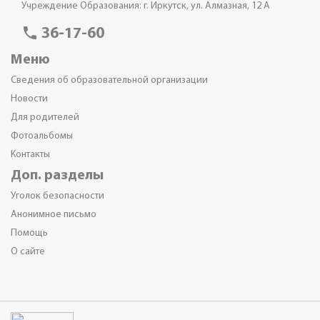
Учреждение Образования: г. Иркутск, ул. Алмазная, 12 А
phone
36-17-60
Меню
Сведения об образовательной организации
Новости
Для родителей
Фотоальбомы
Контакты
Доп. разделы
Уголок безопасности
Анонимное письмо
Помощь
О сайте