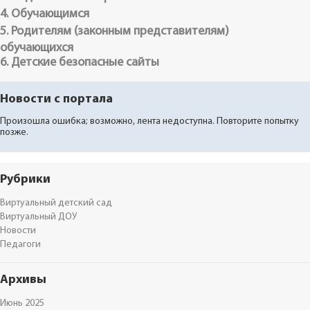
4. Обучающимся
5. Родителям (законным представителям)
обучающихся
6. Детские безопасные сайты
Новости с портала
Произошла ошибка; возможно, лента недоступна. Повторите попытку
позже.
Рубрики
Виртуальный детский сад
Виртуальный ДОУ
Новости
Педагоги
Архивы
Июнь 2025