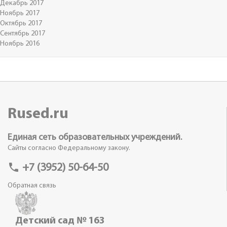
Декабрь 2017
Ноябрь 2017
Октябрь 2017
Сентябрь 2017
Ноябрь 2016
Rused.ru
Единая сеть образовательных учреждений.
Сайты согласно Федеральному закону.
phone
+7 (3952) 50-64-50
Обратная связь
Детский сад № 163