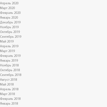
Апрель 2020
Март 2020
Февраль 2020
Январь 2020
Декабрь 2019
Ноябрь 2019
Октябрь 2019
Сентябрь 2019
Май 2019
Апрель 2019
Март 2019
Февраль 2019
Январь 2019
Ноябрь 2018
Октябрь 2018
Сентябрь 2018
Август 2018
Май 2018
Апрель 2018
Март 2018
Февраль 2018
Январь 2018