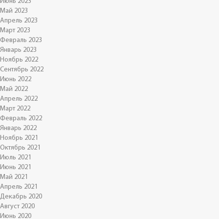
Июнь 2023
Май 2023
Апрель 2023
Март 2023
Февраль 2023
Январь 2023
Ноябрь 2022
Сентябрь 2022
Июнь 2022
Май 2022
Апрель 2022
Март 2022
Февраль 2022
Январь 2022
Ноябрь 2021
Октябрь 2021
Июль 2021
Июнь 2021
Май 2021
Апрель 2021
Декабрь 2020
Август 2020
Июнь 2020