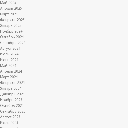
Май 2025
Апрель 2025
Март 2025
Февраль 2025
Январь 2025
Ноябрь 2024
Октябрь 2024
Сентябрь 2024
Август 2024
Июль 2024
Июнь 2024
Май 2024
Апрель 2024
Март 2024
Февраль 2024
Январь 2024
Декабрь 2023
Ноябрь 2023
Октябрь 2023
Сентябрь 2023
Август 2023
Июль 2023