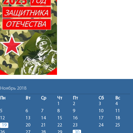
Ноябрь 2018
Пн
Вт
Ср
Чт
Пт
Сб
Вс
1
2
3
4
5
6
7
8
9
10
11
12
13
14
15
16
17
18
19
20
21
22
23
24
25
26
27
28
29
30