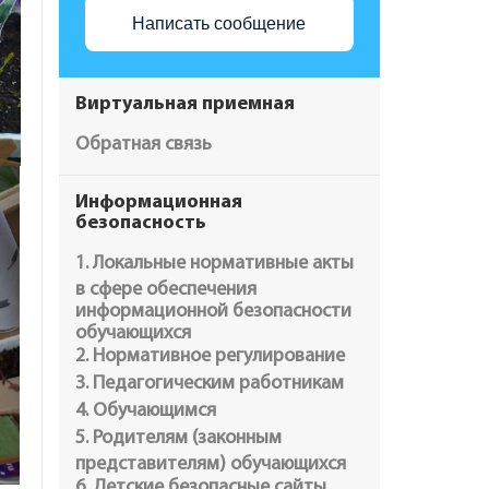
Написать сообщение
Виртуальная приемная
Обратная связь
Информационная
безопасность
1. Локальные нормативные акты
в сфере обеспечения
информационной безопасности
обучающихся
2. Нормативное регулирование
3. Педагогическим работникам
4. Обучающимся
5. Родителям (законным
представителям) обучающихся
6. Детские безопасные сайты