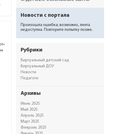
в
Новости с портала
Произошла ошибка; возможно, лента
недоступна. Повторите попытку позже.
ют»
Рубрики
он
Виртуальный детский сад
Виртуальный ДОУ
Новости
Педагоги
Архивы
Июнь 2025
Май 2025
Апрель 2025
Март 2025
Февраль 2025
Январь 2025