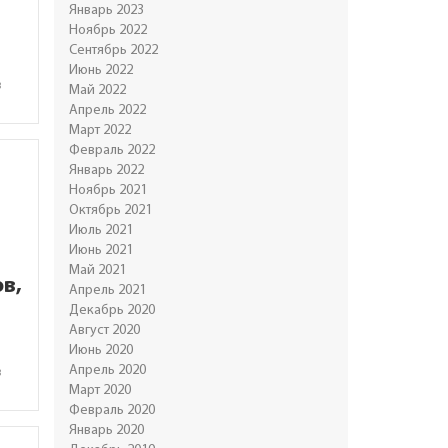
Январь 2023
Ноябрь 2022
Сентябрь 2022
Июнь 2022
в
Май 2022
Апрель 2022
Март 2022
Февраль 2022
Январь 2022
Ноябрь 2021
Октябрь 2021
Июль 2021
Июнь 2021
Май 2021
в,
Апрель 2021
Декабрь 2020
Август 2020
Июнь 2020
Апрель 2020
в
Март 2020
Февраль 2020
Январь 2020