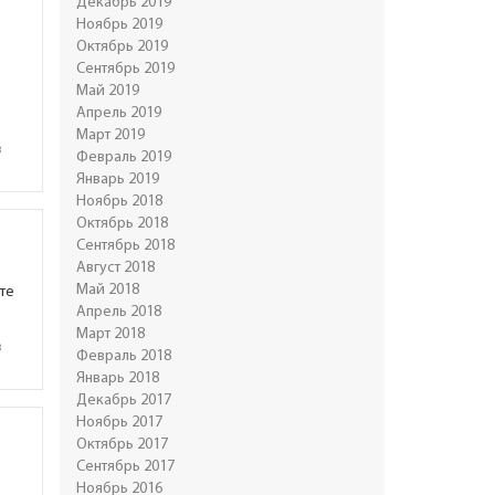
Декабрь 2019
Ноябрь 2019
Октябрь 2019
Сентябрь 2019
Май 2019
Апрель 2019
Март 2019
в
Февраль 2019
Январь 2019
Ноябрь 2018
Октябрь 2018
Сентябрь 2018
Август 2018
Май 2018
те
Апрель 2018
Март 2018
в
Февраль 2018
Январь 2018
Декабрь 2017
Ноябрь 2017
Октябрь 2017
Сентябрь 2017
Ноябрь 2016