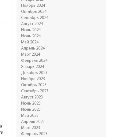
Ноябрь 2024
в
Октябрь 2024
Сентябрь 2024
Август 2024
Июль 2024
Июнь 2024
Май 2024
Апрель 2024
Март 2024
Февраль 2024
Январь 2024
Декабрь 2023
Ноябрь 2023
Октябрь 2023
Сентябрь 2023
Август 2023
Июль 2023
Июнь 2023
Май 2023
Апрель 2023
ка
Март 2023
ти
Февраль 2023