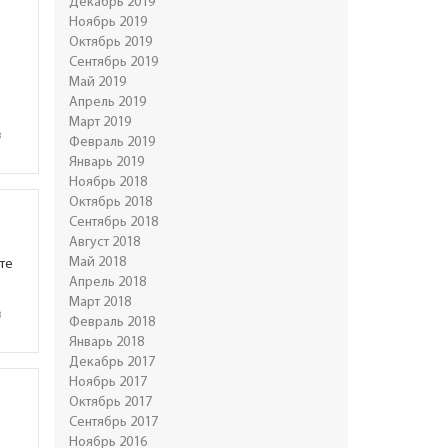
Декабрь 2019
Ноябрь 2019
Октябрь 2019
Сентябрь 2019
Май 2019
Апрель 2019
Март 2019
в
Февраль 2019
Январь 2019
Ноябрь 2018
Октябрь 2018
Сентябрь 2018
Август 2018
Май 2018
те
Апрель 2018
Март 2018
в
Февраль 2018
Январь 2018
Декабрь 2017
Ноябрь 2017
Октябрь 2017
Сентябрь 2017
Ноябрь 2016