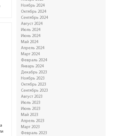
Ноябрь 2024
в
Октябрь 2024
Сентябрь 2024
Август 2024
Июль 2024
Июнь 2024
Май 2024
Апрель 2024
Март 2024
Февраль 2024
Январь 2024
Декабрь 2023
Ноябрь 2023
Октябрь 2023
Сентябрь 2023
Август 2023
Июль 2023
Июнь 2023
Май 2023
Апрель 2023
ка
Март 2023
ти
Февраль 2023