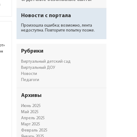
в
Новости с портала
Произошла ошибка; возможно, лента
недоступна. Повторите попытку позже.
ют»
Рубрики
он
Виртуальный детский сад
Виртуальный ДОУ
Новости
Педагоги
Архивы
Июнь 2025
Май 2025
Апрель 2025
Март 2025
Февраль 2025
Январь 2025