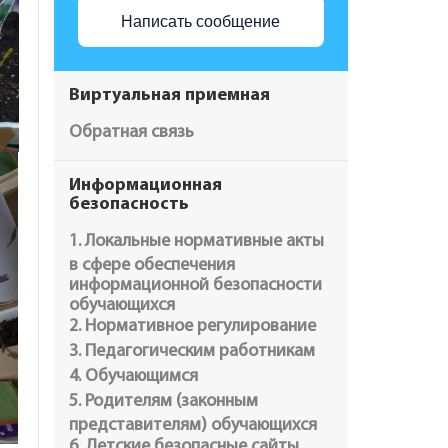
Написать сообщение
Виртуальная приемная
Обратная связь
Информационная
безопасность
1. Локальные нормативные акты
в сфере обеспечения
информационной безопасности
обучающихся
2. Нормативное регулирование
3. Педагогическим работникам
4. Обучающимся
5. Родителям (законным
представителям) обучающихся
6. Детские безопасные сайты