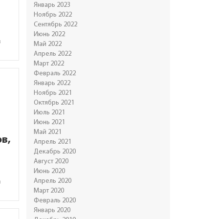
Январь 2023
Ноябрь 2022
Сентябрь 2022
Июнь 2022
в
Май 2022
Апрель 2022
Март 2022
Февраль 2022
Январь 2022
Ноябрь 2021
Октябрь 2021
Июль 2021
Июнь 2021
Май 2021
в,
Апрель 2021
Декабрь 2020
Август 2020
Июнь 2020
Апрель 2020
в
Март 2020
Февраль 2020
Январь 2020