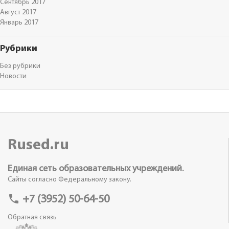
Сентябрь 2017
Август 2017
Январь 2017
Рубрики
Без рубрики
Новости
Rused.ru
Единая сеть образовательных учреждений.
Сайты согласно Федеральному закону.
phone
+7 (3952) 50-64-50
Обратная связь