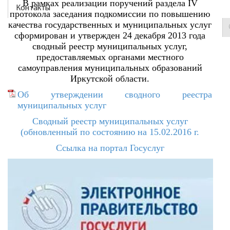
В рамках реализации поручений раздела IV
Контакты
протокола заседания подкомиссии по повышению
качества государственных и муниципальных услуг
сформирован и утвержден 24 декабря 2013 года
сводный реестр муниципальных услуг,
предоставляемых органами местного
самоуправления муниципальных образований
Иркутской области.
Об утверждении сводного реестра
муниципальных услуг
Сводный реестр муниципальных услуг
(обновленный по состоянию на 15.02.2016 г.
Ссылка на портал Госуслуг