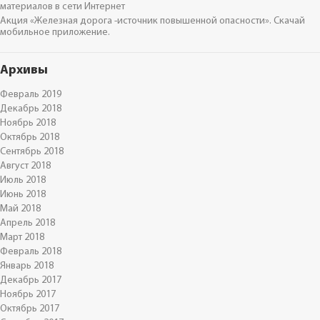
материалов в сети Интернет
Акция «Железная дорога -источник повышенной опасности». Скачай
мобильное приложение.
Архивы
Февраль 2019
Декабрь 2018
Ноябрь 2018
Октябрь 2018
Сентябрь 2018
Август 2018
Июль 2018
Июнь 2018
Май 2018
Апрель 2018
Март 2018
Февраль 2018
Январь 2018
Декабрь 2017
Ноябрь 2017
Октябрь 2017