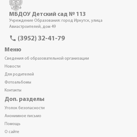
МБДОУ Детский сад № 113
Учреждение Образования: город Иркутск, улица
Авиастроителей, дом 49
phone
(3952) 32-41-79
Меню
Сведения об образовательной организации
Новости
Для родителей
Фотоальбомы
Контакты
Доп. разделы
Уголок безопасности
Анонимное письмо
Помощь
О сайте