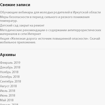
Свежие записи
Обучающие вебинары для молодых родителей в Иркутской области
Меры безопасности в период сильного и резкого понижения
температур.
Детский сад закрыт на ремонт
Методические рекомендации о содержании антитеррористических
материалов в сети Интернет
Акция «Железная дорога -источник повышенной опасности». Скачай
мобильное приложение.
Архивы
Февраль 2019
Декабрь 2018
Ноябрь 2018
Октябрь 2018
Сентябрь 2018
Август 2018
Июль 2018
Июнь 2018
Май 2018