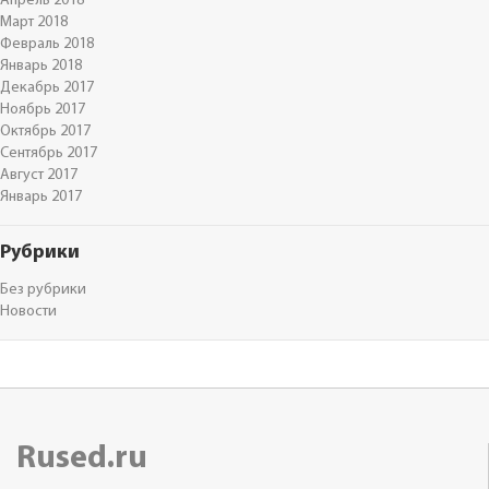
Апрель 2018
Март 2018
Февраль 2018
Январь 2018
Декабрь 2017
Ноябрь 2017
Октябрь 2017
Сентябрь 2017
Август 2017
Январь 2017
Рубрики
Без рубрики
Новости
Rused.ru