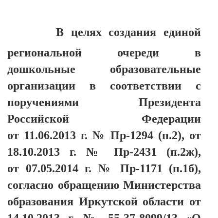
В целях создания единой
региональной очереди в
дошкольные образовательные
организации в соответствии с
поручениями Президента
Российской Федерации
от 11.06.2013 г. № Пр-1294 (п.2), от
18.10.2013 г. № Пр-2431 (п.2ж),
от 07.05.2014 г. № Пр-1171 (п.1б),
согласно обращению Министерства
образования Иркутской области от