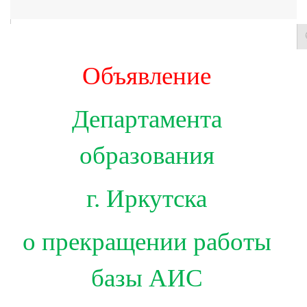
Контакты
Объявление
Департамента
образования
г. Иркутска
о прекращении работы
базы АИС