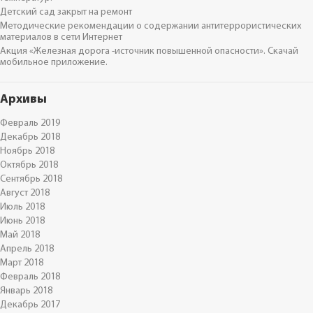
Детский сад закрыт на ремонт
Методические рекомендации о содержании антитеррористических
материалов в сети Интернет
Акция «Железная дорога -источник повышенной опасности». Скачай
мобильное приложение.
Архивы
Февраль 2019
Декабрь 2018
Ноябрь 2018
Октябрь 2018
Сентябрь 2018
Август 2018
Июль 2018
Июнь 2018
Май 2018
Апрель 2018
Март 2018
Февраль 2018
Январь 2018
Декабрь 2017