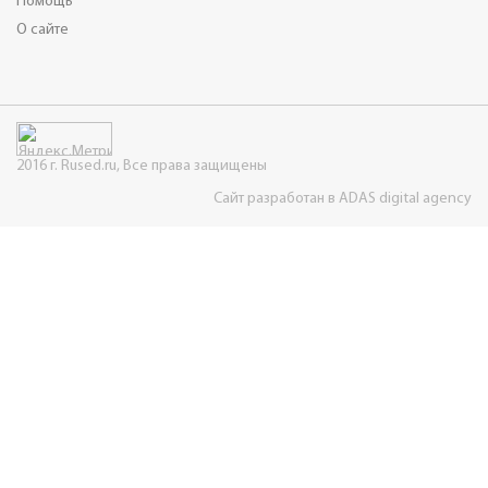
Помощь
О сайте
2016 г. Rused.ru, Все права защищены
Сайт разработан в ADAS digital agency