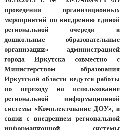
14.10.2013 г. № 55-37-8099/13 «О
проведении организационных
мероприятий по внедрению единой
региональной очереди в
дошкольные образовательные
организации» администрацией
города Иркутска совместно с
Министерством образования
Иркутской области ведутся работы
по переходу на использование
региональной информационной
системы «Комплектование ДОУ», в
связи с внедрением региональной
информационной системы