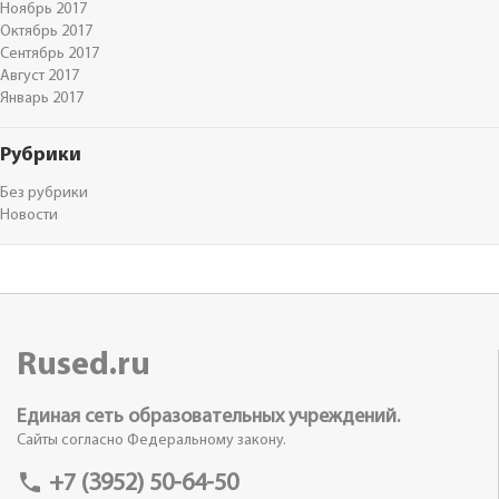
Ноябрь 2017
Октябрь 2017
Сентябрь 2017
Август 2017
Январь 2017
Рубрики
Без рубрики
Новости
Rused.ru
Единая сеть образовательных учреждений.
Сайты согласно Федеральному закону.
phone
+7 (3952) 50-64-50