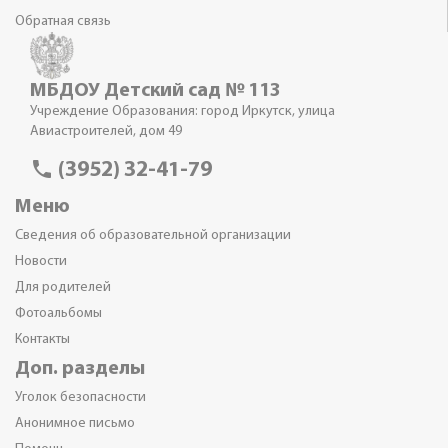
Обратная связь
МБДОУ Детский сад № 113
Учреждение Образования: город Иркутск, улица
Авиастроителей, дом 49
phone
(3952) 32-41-79
Меню
Сведения об образовательной организации
Новости
Для родителей
Фотоальбомы
Контакты
Доп. разделы
Уголок безопасности
Анонимное письмо