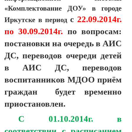
«Комплектование ДОУ» в городе
с
22.09.2014г.
Иркутске в период
по 30.09.2014г.
по вопросам:
постановки на очередь в АИС
ДС, переводов очереди детей
в АИС ДС, переводов
воспитанников МДОО приём
граждан будет временно
приостановлен.
C
01.10.2014г. в
соответствии с расписанием