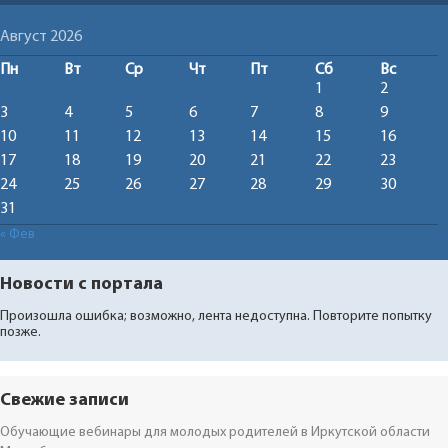
Август 2026
Пн
Вт
Ср
Чт
Пт
Сб
Вс
1
2
3
4
5
6
7
8
9
10
11
12
13
14
15
16
17
18
19
20
21
22
23
24
25
26
27
28
29
30
31
« Фев
Новости с портала
Произошла ошибка; возможно, лента недоступна. Повторите попытку
позже.
Свежие записи
Обучающие вебинары для молодых родителей в Иркутской области