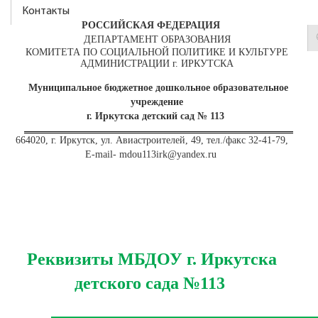
Контакты
РОССИЙСКАЯ ФЕДЕРАЦИЯ
ДЕПАРТАМЕНТ ОБРАЗОВАНИЯ
КОМИТЕТА ПО СОЦИАЛЬНОЙ ПОЛИТИКЕ И КУЛЬТУРЕ
АДМИНИСТРАЦИИ г. ИРКУТСКА
Муниципальное бюджетное дошкольное образовательное
учреждение
г. Иркутска детский сад № 113
664020, г. Иркутск, ул. Авиастроителей, 49, тел./факс 32-41-79,
E-mail- mdou113irk@yandex.ru
Реквизиты МБДОУ г. Иркутска
детского сада №113