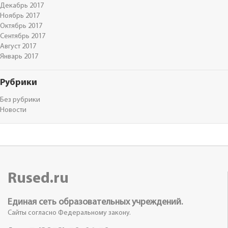
Декабрь 2017
Ноябрь 2017
Октябрь 2017
Сентябрь 2017
Август 2017
Январь 2017
Рубрики
Без рубрики
Новости
Rused.ru
Единая сеть образовательных учреждений.
Сайты согласно Федеральному закону.