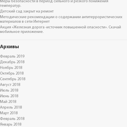
Меры безопасности в период сильного и резкого понижения
температур.
Детский сад закрыт на ремонт
Методические рекомендации о содержании антитеррористических
материалов в сети Интернет
Акция «Железная дорога -источник повышенной опасности». Скачай
мобильное приложение.
Архивы
Февраль 2019
Декабрь 2018
Ноябрь 2018
Октябрь 2018
Сентябрь 2018
Август 2018
Июль 2018
Июнь 2018
Май 2018
Апрель 2018
Март 2018
Февраль 2018
Январь 2018