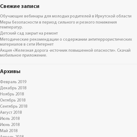
Свежие записи
Обучающие вебинары для молодых родителей в Иркутской области
Меры безопасности в период сильного и резкого понижения
температур.
Детский сад закрыт на ремонт
Методические рекомендации о содержании антитеррористических
материалов в сети Интернет
Акция «Железная дорога -источник повышенной опасности». Скачай
мобильное приложение.
Архивы
Февраль 2019
Декабрь 2018
Ноябрь 2018
Октябрь 2018
Сентябрь 2018
Август 2018
Июль 2018
Июнь 2018
Май 2018