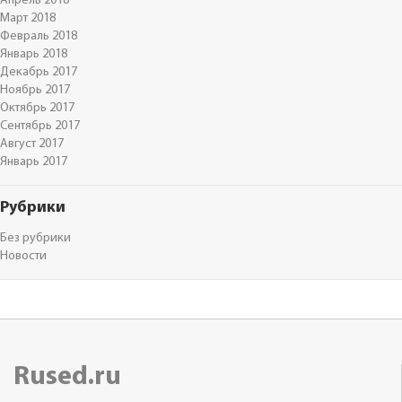
Апрель 2018
Март 2018
Февраль 2018
Январь 2018
Декабрь 2017
Ноябрь 2017
Октябрь 2017
Сентябрь 2017
Август 2017
Январь 2017
Рубрики
Без рубрики
Новости
Rused.ru