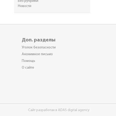
Без рубрики
Новости
Доп. разделы
Уголок безопасности
Анонимное письмо
Помощь
О сайте
Сайт разработан в ADAS digital agency