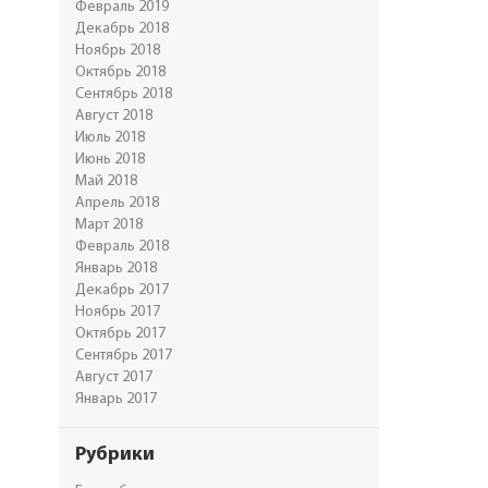
Февраль 2019
Декабрь 2018
Ноябрь 2018
Октябрь 2018
Сентябрь 2018
Август 2018
Июль 2018
Июнь 2018
Май 2018
Апрель 2018
Март 2018
Февраль 2018
Январь 2018
Декабрь 2017
Ноябрь 2017
Октябрь 2017
Сентябрь 2017
Август 2017
Январь 2017
Рубрики