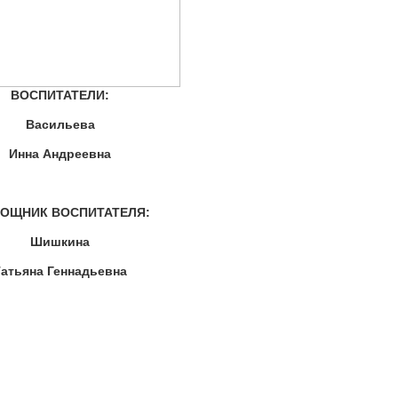
ВОСПИТАТЕЛИ:
Васильева
Инна Андреевна
ОЩНИК ВОСПИТАТЕЛЯ:
Шишкина
Татьяна Геннадьевна