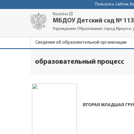
Пользуясь сайтом, 
launch
Rused.ru
МБДОУ Детский сад № 113
Учреждение Образования: город Иркутск, 
Сведения об образовательной организации
образовательный процесс
ВТОРАЯ МЛАДШАЯ ГРУ