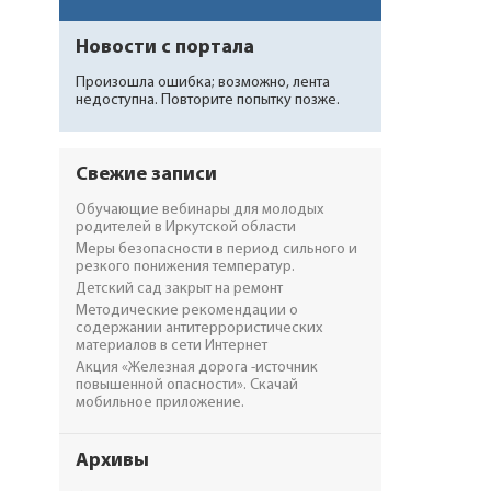
Новости с портала
Произошла ошибка; возможно, лента
недоступна. Повторите попытку позже.
Свежие записи
Обучающие вебинары для молодых
родителей в Иркутской области
Меры безопасности в период сильного и
резкого понижения температур.
Детский сад закрыт на ремонт
Методические рекомендации о
содержании антитеррористических
материалов в сети Интернет
Акция «Железная дорога -источник
повышенной опасности». Скачай
мобильное приложение.
Архивы