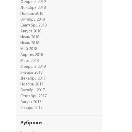
Февраль 2019
Декабрь 2018
Ноябрь 2018
Октябрь 2018
Сентябрь 2018
Август 2018
Июль 2018
Июнь 2018
Май 2018
Апрель 2018
Март 2018
Февраль 2018
Январь 2018
Декабрь 2017
Ноябрь 2017
Октябрь 2017
Сентябрь 2017
Август 2017
Январь 2017
Рубрики