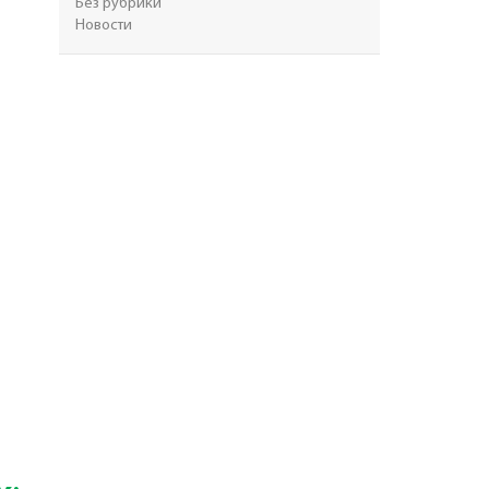
Без рубрики
Новости