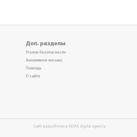
Доп. разделы
Уголок безопасности
Анонимное письмо
Помощь
О сайте
Сайт разработан в ADAS digital agency