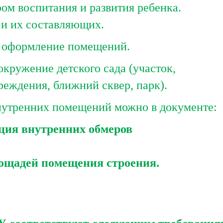
ом воспитания и развития ребенка.
 и их составляющих.
оформление помещений.
ужение детского сада (участок,
еждения, ближний сквер, парк).
нутренних помещений можно в документе:
ция внутренних обмеров
лощадей помещения строения.