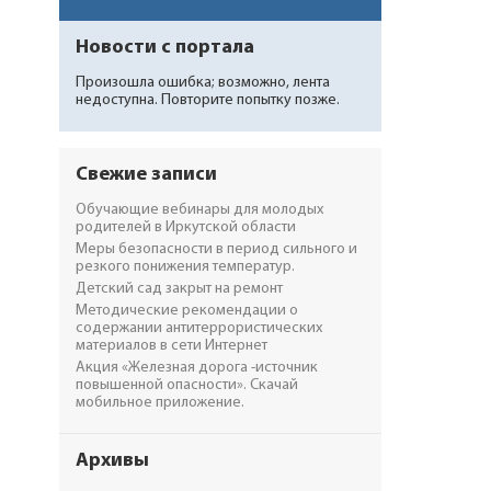
Новости с портала
Произошла ошибка; возможно, лента
недоступна. Повторите попытку позже.
Свежие записи
Обучающие вебинары для молодых
родителей в Иркутской области
Меры безопасности в период сильного и
резкого понижения температур.
Детский сад закрыт на ремонт
Методические рекомендации о
содержании антитеррористических
материалов в сети Интернет
Акция «Железная дорога -источник
повышенной опасности». Скачай
мобильное приложение.
Архивы