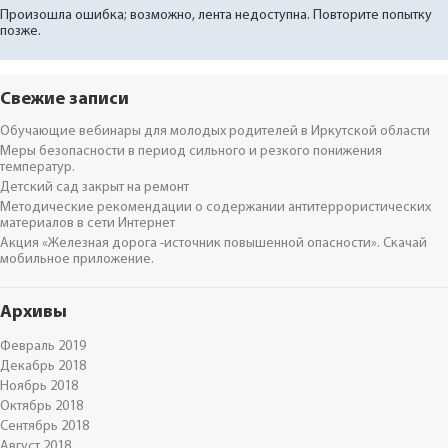
Произошла ошибка; возможно, лента недоступна. Повторите попытку
позже.
Свежие записи
Обучающие вебинары для молодых родителей в Иркутской области
Меры безопасности в период сильного и резкого понижения
температур.
Детский сад закрыт на ремонт
Методические рекомендации о содержании антитеррористических
материалов в сети Интернет
Акция «Железная дорога -источник повышенной опасности». Скачай
мобильное приложение.
Архивы
Февраль 2019
Декабрь 2018
Ноябрь 2018
Октябрь 2018
Сентябрь 2018
Август 2018