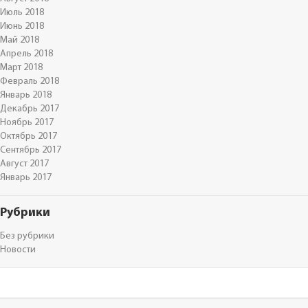
Июль 2018
Июнь 2018
Май 2018
Апрель 2018
Март 2018
Февраль 2018
Январь 2018
Декабрь 2017
Ноябрь 2017
Октябрь 2017
Сентябрь 2017
Август 2017
Январь 2017
Рубрики
Без рубрики
Новости