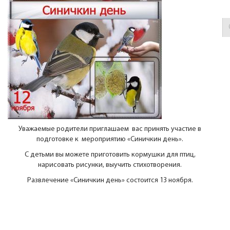
Контакты
Уважаемые родители приглашаем вас принять участие в
подготовке к мероприятию «Синичкин день».
С детьми вы можете приготовить кормушки для птиц,
нарисовать рисунки, выучить стихотворения.
Развлечение «Синичкин день» состоится 13 ноября.