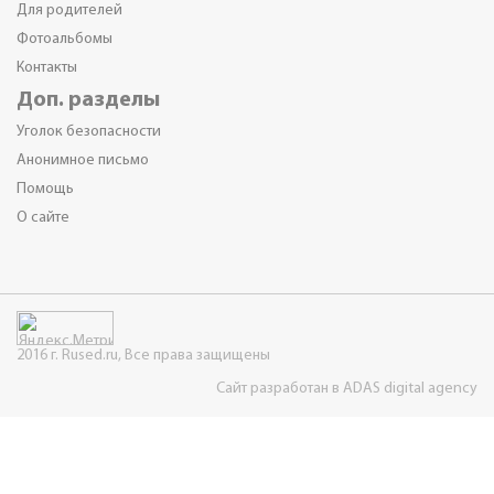
Для родителей
Фотоальбомы
Контакты
Доп. разделы
Уголок безопасности
Анонимное письмо
Помощь
О сайте
2016 г. Rused.ru, Все права защищены
Сайт разработан в ADAS digital agency