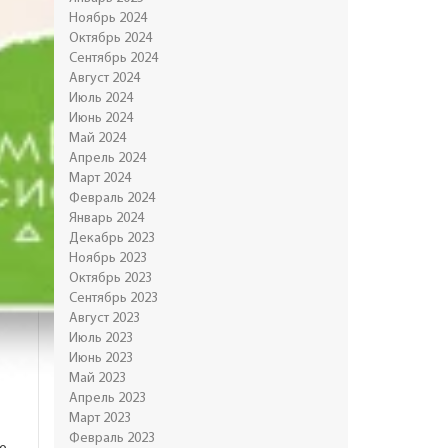
Ноябрь 2024
Октябрь 2024
Сентябрь 2024
Август 2024
Июль 2024
Июнь 2024
Май 2024
Апрель 2024
Март 2024
Февраль 2024
Январь 2024
Декабрь 2023
Ноябрь 2023
Октябрь 2023
Сентябрь 2023
Август 2023
Июль 2023
Июнь 2023
Май 2023
Апрель 2023
Март 2023
Февраль 2023