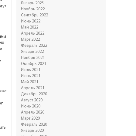
но
Январь 2023
едут
Ноябрь 2022
Сентябрь 2022
Июнь 2022
Май 2022
Апрель 2022
ыми
Март 2022
тую
Февраль 2022
е
Январь 2022
Ноябрь 2021
е
Октябрь 2021
Июль 2021
Июнь 2021
Май 2021
Апрель 2021
акже
Декабрь 2020
Август 2020
нг
Июнь 2020
Апрель 2020
Март 2020
Февраль 2020
ить
Январь 2020