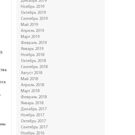
Декабрь 2019
Ноябрь 2019
Октябрь 2019
Сентябрь 2019
Май 2019
Апрель 2019
Март 2019
Февраль 2019
Январь 2019
у,
Ноябрь 2018
Октябрь 2018
Сентябрь 2018
ства
Август 2018
Май 2018
ось
Апрель 2018
Март 2018
,
Февраль 2018
Январь 2018
Декабрь 2017
Ноябрь 2017
Октябрь 2017
ны.
Сентябрь 2017
Ноябрь 2016