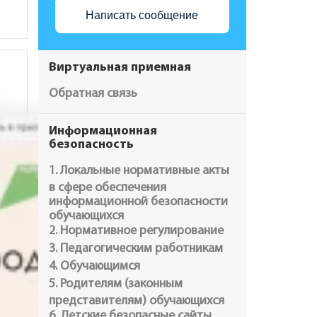
Написать сообщение
Виртуальная приемная
Обратная связь
Информационная
безопасность
1. Локальные нормативные акты
в сфере обеспечения
информационной безопасности
обучающихся
2. Нормативное регулирование
3. Педагогическим работникам
4. Обучающимся
5. Родителям (законным
представителям) обучающихся
6. Детские безопасные сайты