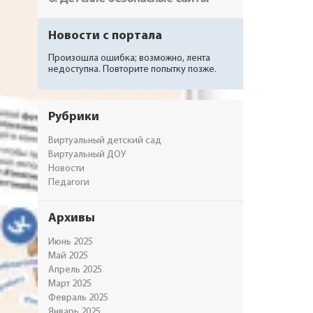
Новости с портала
Произошла ошибка; возможно, лента
недоступна. Повторите попытку позже.
Рубрики
Виртуальный детский сад
Виртуальный ДОУ
Новости
Педагоги
Архивы
Июнь 2025
Май 2025
Апрель 2025
Март 2025
Февраль 2025
Январь 2025