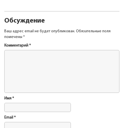
Обсуждение
Ваш адрес email не будет опубликован.
Обязательные поля
помечены
*
Комментарий
*
Имя
*
Email
*