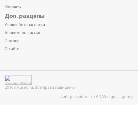
Контакты
Доп. разделы
Уголок безопасности
Анонимное письмо
Помощь
О сайте
2016 г. Rused.ru, Все права защищены
Сайт разработан в ADAS digital agency