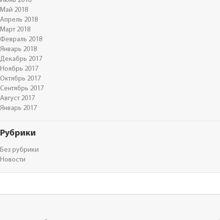
Июнь 2018
Май 2018
Апрель 2018
Март 2018
Февраль 2018
Январь 2018
Декабрь 2017
Ноябрь 2017
Октябрь 2017
Сентябрь 2017
Август 2017
Январь 2017
Рубрики
Без рубрики
Новости