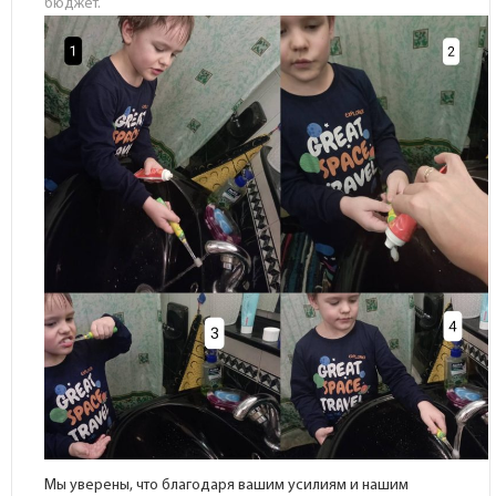
бюджет.
Мы уверены, что благодаря вашим усилиям и нашим