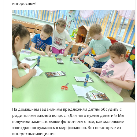
интересным!
На домашнем задании мы предложили детям обсудить с
родителями важный вопрос: «Для чего нужны деньги?» Мы
получили замечательные фотоотчеты о том, как маленькие
«звёзды» погружались в мир финансов. Вот некоторые из
интересных инициатив: