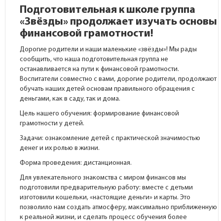
Подготовительная к школе группа
«Звёзды» продолжает изучать основы
финансовой грамотности!
Дорогие родители и наши маленькие «звёзды»! Мы рады
сообщить, что наша подготовительная группа не
останавливается на пути к финансовой грамотности.
Воспитатели совместно с вами, дорогие родители, продолжают
обучать наших детей основам правильного обращения с
деньгами, как в саду, так и дома.
Цель нашего обучения: формирование финансовой
грамотности у детей.
Задачи: ознакомление детей с практической значимостью
денег и их ролью в жизни.
Форма проведения: дистанционная.
Для увлекательного знакомства с миром финансов мы
подготовили предварительную работу: вместе с детьми
изготовили кошельки, «настоящие деньги» и карты. Это
позволило нам создать атмосферу, максимально приближенную
к реальной жизни, и сделать процесс обучения более