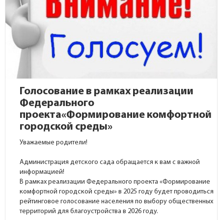
Голосование в рамках реализации
Федерального
проекта«Формирование комфортной
городской среды»
Уважаемые родители!
Администрация детского сада обращается к вам с важной
информацией!
В рамках реализации Федерального проекта «Формирование
комфортной городской среды» в 2025 году будет проводиться
рейтинговое голосование населения по выбору общественных
территорий для благоустройства в 2026 году.