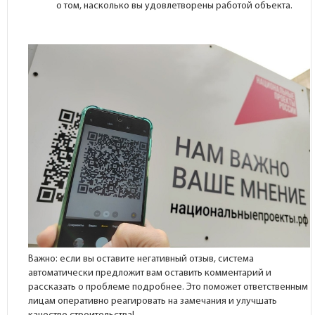
о том, насколько вы удовлетворены работой объекта.
Важно: если вы оставите негативный отзыв, система
автоматически предложит вам оставить комментарий и
рассказать о проблеме подробнее. Это поможет ответственным
лицам оперативно реагировать на замечания и улучшать