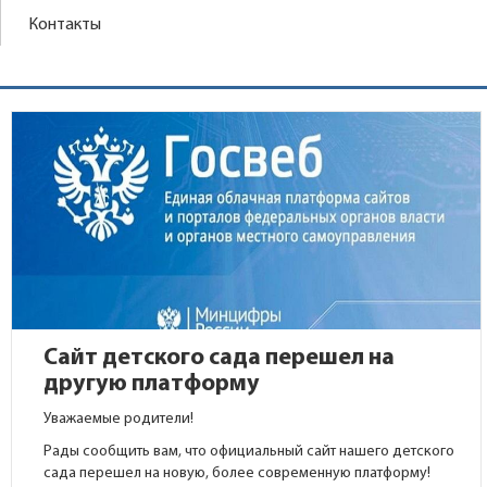
Контакты
Сайт детского сада перешел на
другую платформу
Уважаемые родители!
Рады сообщить вам, что официальный сайт нашего детского
сада перешел на новую, более современную платформу!