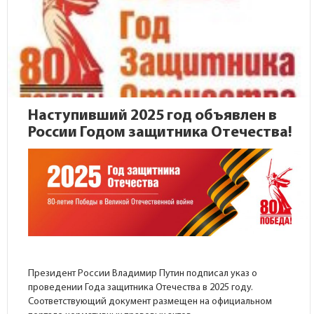
Наступивший 2025 год объявлен в
России Годом защитника Отечества!
Президент России Владимир Путин подписал указ о
проведении Года защитника Отечества в 2025 году.
Соответствующий документ размещен на
официальном