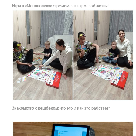
Игра в «Монополию»:
стремимся к взрослой жизни!
Знакомство с кешбеком:
что это и как это работает?