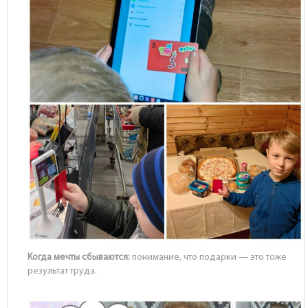
Когда мечты сбываются:
понимание, что подарки — это тоже
результат труда.