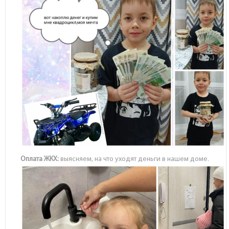
Оплата ЖКХ:
выясняем, на что уходят деньги в нашем доме.