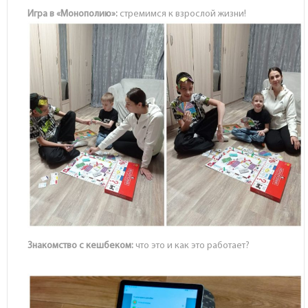
Игра в «Монополию»:
стремимся к взрослой жизни!
Знакомство с кешбеком:
что это и как это работает?