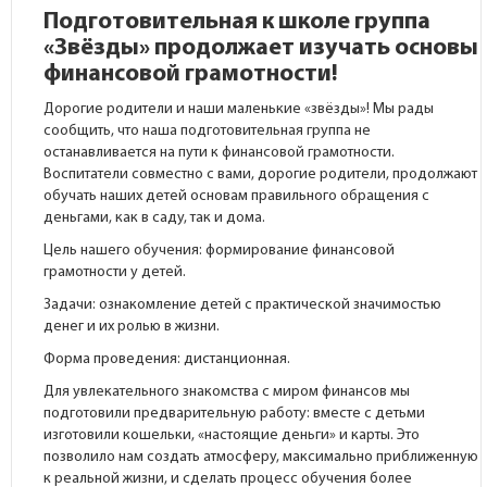
Подготовительная к школе группа
«Звёзды» продолжает изучать основы
финансовой грамотности!
Дорогие родители и наши маленькие «звёзды»! Мы рады
сообщить, что наша подготовительная группа не
останавливается на пути к финансовой грамотности.
Воспитатели совместно с вами, дорогие родители, продолжают
обучать наших детей основам правильного обращения с
деньгами, как в саду, так и дома.
Цель нашего обучения: формирование финансовой
грамотности у детей.
Задачи: ознакомление детей с практической значимостью
денег и их ролью в жизни.
Форма проведения: дистанционная.
Для увлекательного знакомства с миром финансов мы
подготовили предварительную работу: вместе с детьми
изготовили кошельки, «настоящие деньги» и карты. Это
позволило нам создать атмосферу, максимально приближенную
к реальной жизни, и сделать процесс обучения более