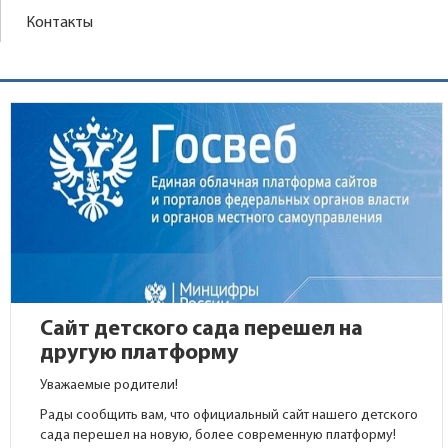
Контакты
Сайт детского сада перешел на
другую платформу
Уважаемые родители!
Рады сообщить вам, что официальный сайт нашего детского
сада перешел на новую, более современную платформу!