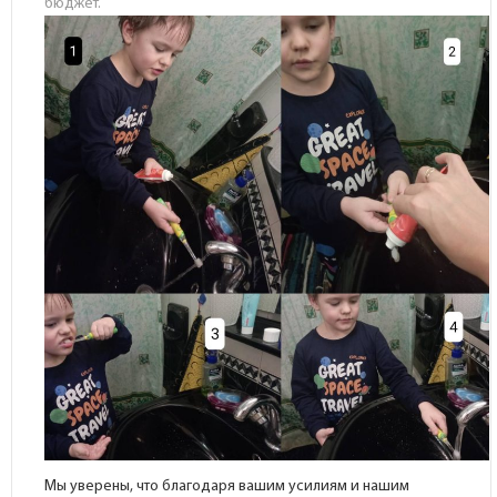
бюджет.
Мы уверены, что благодаря вашим усилиям и нашим