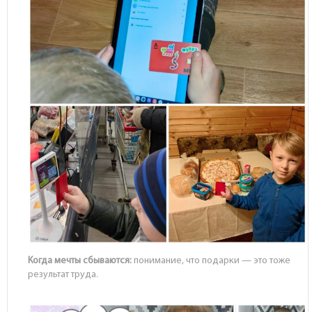
Когда мечты сбываются:
понимание, что подарки — это тоже
результат труда.