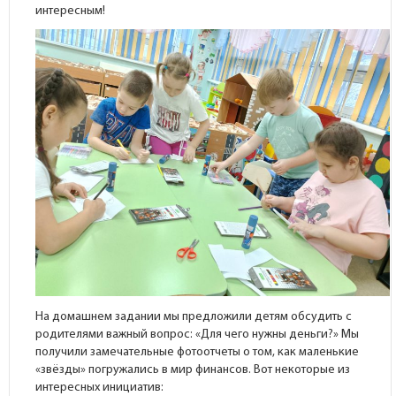
интересным!
На домашнем задании мы предложили детям обсудить с
родителями важный вопрос: «Для чего нужны деньги?» Мы
получили замечательные фотоотчеты о том, как маленькие
«звёзды» погружались в мир финансов. Вот некоторые из
интересных инициатив: