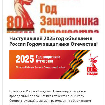
Наступивший 2025 год объявлен в
России Годом защитника Отечества!
Президент России Владимир Путин подписал указ о
проведении Года защитника Отечества в 2025 году.
Соответствующий документ размещен на
официальном