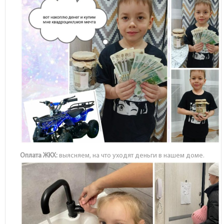
Оплата ЖКХ:
выясняем, на что уходят деньги в нашем доме.