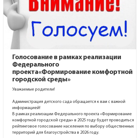
Голосование в рамках реализации
Федерального
проекта«Формирование комфортной
городской среды»
Уважаемые родители!
Администрация детского сада обращается к вам с важной
информацией!
В рамках реализации Федерального проекта «Формирование
комфортной городской среды» в 2025 году будет проводиться
рейтинговое голосование населения по выбору общественных
территорий для благоустройства в 2026 году.