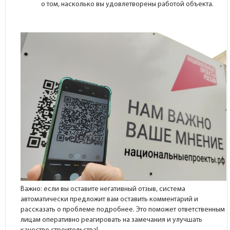
о том, насколько вы удовлетворены работой объекта.
Важно: если вы оставите негативный отзыв, система
автоматически предложит вам оставить комментарий и
рассказать о проблеме подробнее. Это поможет ответственным
лицам оперативно реагировать на замечания и улучшать