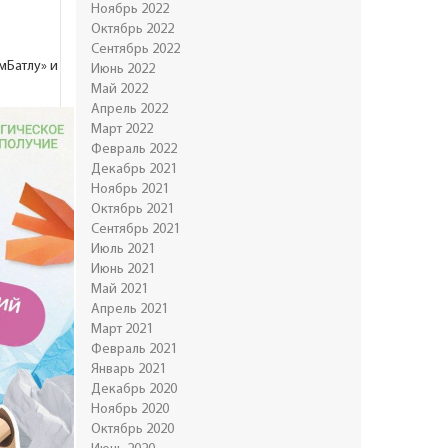
Ноябрь 2022
Октябрь 2022
Сентябрь 2022
мБатлу» и
Июнь 2022
Май 2022
Апрель 2022
Март 2022
Февраль 2022
Декабрь 2021
Ноябрь 2021
Октябрь 2021
Сентябрь 2021
Июль 2021
Июнь 2021
Май 2021
Апрель 2021
Март 2021
Февраль 2021
Январь 2021
Декабрь 2020
Ноябрь 2020
Октябрь 2020