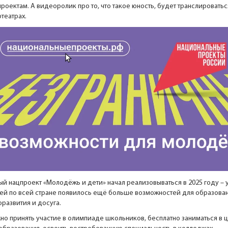
роектам. А видеоролик про то, что такое юность, будет транслироватьс
театрах.
ый нацпроект «Молодёжь и дети» начал реализовываться в 2025 году –
ей по всей стране появилось ещё больше возможностей для образован
развития и досуга.
но принять участие в олимпиаде школьников, бесплатно заниматься в 