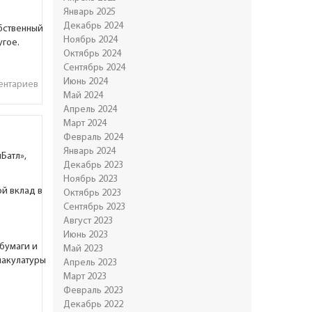
Январь 2025
Декабрь 2024
обственный
Ноябрь 2024
угое.
Октябрь 2024
Сентябрь 2024
Июнь 2024
ентариев
Май 2024
Апрель 2024
Март 2024
Февраль 2024
Январь 2024
Батл»,
Декабрь 2023
Ноябрь 2023
ой вклад в
Октябрь 2023
Сентябрь 2023
Август 2023
Июнь 2023
бумаги и
Май 2023
макулатуры
Апрель 2023
Март 2023
Февраль 2023
Декабрь 2022