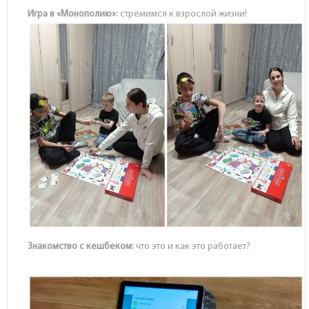
Игра в «Монополию»:
стремимся к взрослой жизни!
Знакомство с кешбеком:
что это и как это работает?