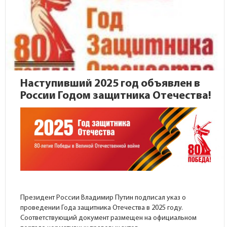
Наступивший 2025 год объявлен в
России Годом защитника Отечества!
Президент России Владимир Путин подписал указ о
проведении Года защитника Отечества в 2025 году.
Соответствующий документ размещен на
официальном