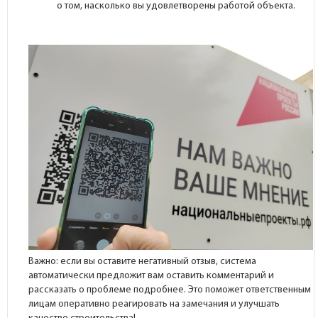
о том, насколько вы удовлетворены работой объекта.
Важно: если вы оставите негативный отзыв, система
автоматически предложит вам оставить комментарий и
рассказать о проблеме подробнее. Это поможет ответственным
лицам оперативно реагировать на замечания и улучшать