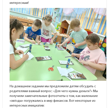
интересным!
На домашнем задании мы предложили детям обсудить с
родителями важный вопрос: «Для чего нужны деньги?» Мы
получили замечательные фотоотчеты о том, как маленькие
«звёзды» погружались в мир финансов. Вот некоторые из
интересных инициатив: