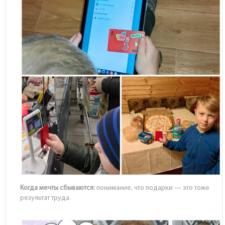
Когда мечты сбываются:
понимание, что подарки — это тоже
результат труда.