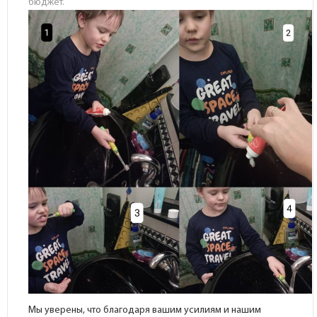
бюджет.
Мы уверены, что благодаря вашим усилиям и нашим