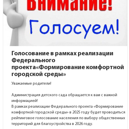
Голосование в рамках реализации
Федерального
проекта«Формирование комфортной
городской среды»
Уважаемые родители!
Администрация детского сада обращается к вам с важной
информацией!
В рамках реализации Федерального проекта «Формирование
комфортной городской среды» в 2025 году будет проводиться
рейтинговое голосование населения по выбору общественных
территорий для благоустройства в 2026 году.