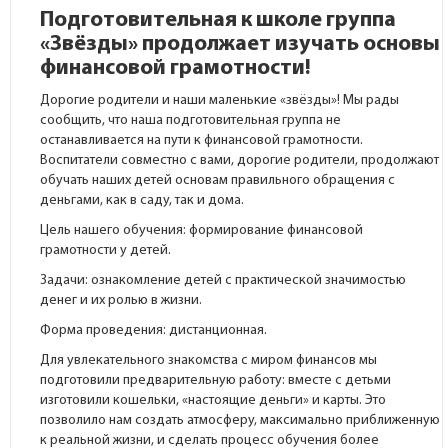
Подготовительная к школе группа
«Звёзды» продолжает изучать основы
финансовой грамотности!
Дорогие родители и наши маленькие «звёзды»! Мы рады
сообщить, что наша подготовительная группа не
останавливается на пути к финансовой грамотности.
Воспитатели совместно с вами, дорогие родители, продолжают
обучать наших детей основам правильного обращения с
деньгами, как в саду, так и дома.
Цель нашего обучения: формирование финансовой
грамотности у детей.
Задачи: ознакомление детей с практической значимостью
денег и их ролью в жизни.
Форма проведения: дистанционная.
Для увлекательного знакомства с миром финансов мы
подготовили предварительную работу: вместе с детьми
изготовили кошельки, «настоящие деньги» и карты. Это
позволило нам создать атмосферу, максимально приближенную
к реальной жизни, и сделать процесс обучения более