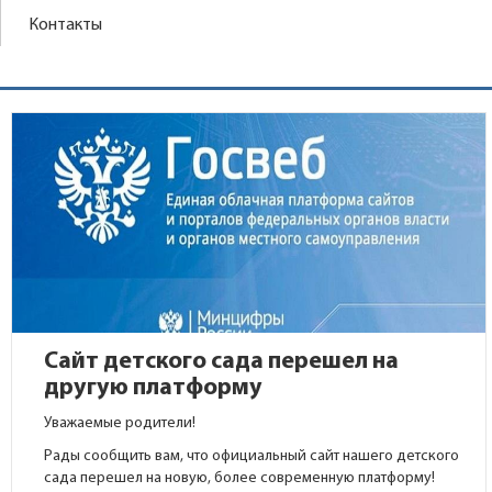
Контакты
Сайт детского сада перешел на
другую платформу
Уважаемые родители!
Рады сообщить вам, что официальный сайт нашего детского
сада перешел на новую, более современную платформу!