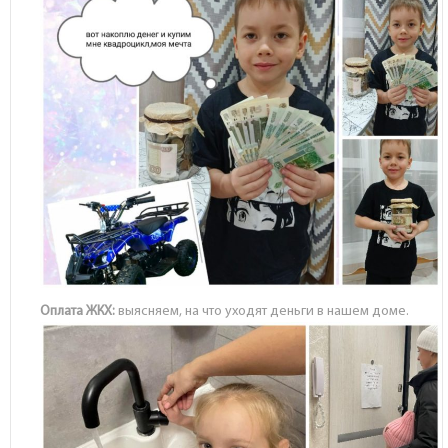
Оплата ЖКХ:
выясняем, на что уходят деньги в нашем доме.