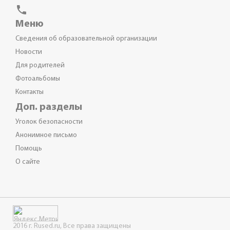
phone
Меню
Сведения об образовательной организации
Новости
Для родителей
Фотоальбомы
Контакты
Доп. разделы
Уголок безопасности
Анонимное письмо
Помощь
О сайте
2016 г. Rused.ru, Все права защищены