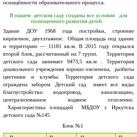
оснащённости образовательного процесса.
В нашем детском саду созданы все условия для
полноценного развития детей.
Здание ДОУ 1968 года постройки, строение
кирпичное, двухэтажное. Общая площадь под здание
и территорию — 11181 кв.м. В 2015 году открылся
второй блок, рассчитанный на 7 групп.
Территория
детского сада занимает 9473,5 кв.м . Территория
дошкольного учреждения хорошо озеленена, разбиты
цветники и клумбы. Территория детского сада
ограждена забором. Детский сад имеет все виды
благоустройства: водопровод, канализацию,
централизованное водяное отопление.
Характеристика площадей
МБДОУ г. Иркутска
детского сада №145
Блок №1