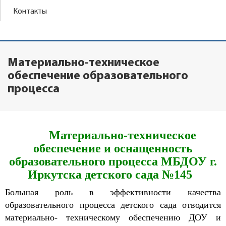
Контакты
Материально-техническое
обеспечение образовательного
процесса
Материально-техническое
обеспечение и
оснащенность
образовательного процесса
МБДОУ г.
Иркутска детского сада №145
Большая роль в эффективности качества
образовательного процесса детского сада отводится
материально- техническому обеспечению ДОУ и