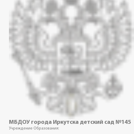
МБДОУ города Иркутска детский сад №145
Учреждение Образования: