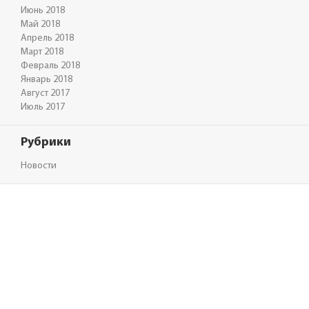
Июнь 2018
Май 2018
Апрель 2018
Март 2018
Февраль 2018
Январь 2018
Август 2017
Июль 2017
Рубрики
Новости