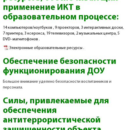
применение ИКТ в
образовательном процессе:
14 компьютеров/ноутбуков , 9 проекторов, 3 интерактивных доски,
7 принтера, 3 ксерокса, 19 телевизоров, 2 музыкальных центра, 5
DVD- магнитофонов .
Электронные образовательные ресурсы .
Обеспечение безопасности
функционирования ДОУ
Большое внимание уделено безопасности воспитанников и
персонала.
Силы, привлекаемые для
обеспечения
антитеррористической
защищенности объекта