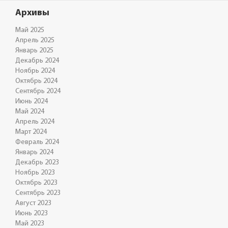
Архивы
Май 2025
Апрель 2025
Январь 2025
Декабрь 2024
Ноябрь 2024
Октябрь 2024
Сентябрь 2024
Июнь 2024
Май 2024
Апрель 2024
Март 2024
Февраль 2024
Январь 2024
Декабрь 2023
Ноябрь 2023
Октябрь 2023
Сентябрь 2023
Август 2023
Июнь 2023
Май 2023