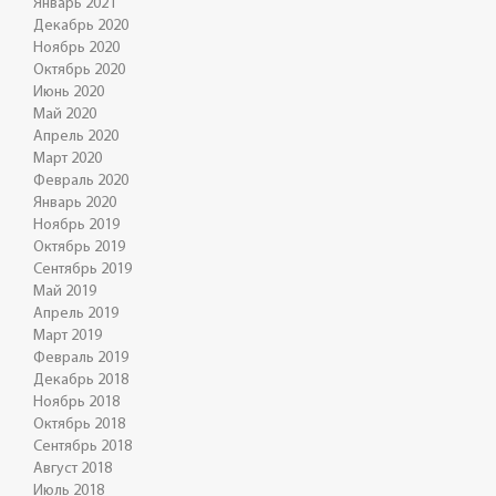
Январь 2021
Декабрь 2020
Ноябрь 2020
Октябрь 2020
Июнь 2020
Май 2020
Апрель 2020
Март 2020
Февраль 2020
Январь 2020
Ноябрь 2019
Октябрь 2019
Сентябрь 2019
Май 2019
Апрель 2019
Март 2019
Февраль 2019
Декабрь 2018
Ноябрь 2018
Октябрь 2018
Сентябрь 2018
Август 2018
Июль 2018