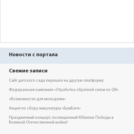
Новости с портала
Свежие записи
Сайт детского сада перешел на другую платформу
Федеральная кампания «Отработка обратной связи по QR»
«Возможности для молодежи»
Акция по сбору макулатуры «БумБатл»
Праздничный концерт, посвященный Юбилею Победы в
Великой Отечественной войне!