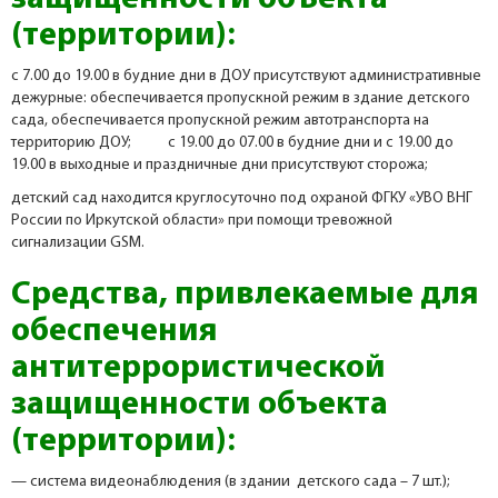
(территории):
с 7.00 до 19.00 в будние дни в ДОУ присутствуют административные
дежурные: обеспечивается пропускной режим в здание детского
сада, обеспечивается пропускной режим автотранспорта на
территорию ДОУ; с 19.00 до 07.00 в будние дни и с 19.00 до
19.00 в выходные и праздничные дни присутствуют сторожа;
детский сад находится круглосуточно под охраной ФГКУ «УВО ВНГ
России по Иркутской области» при помощи тревожной
сигнализации GSM.
Средства, привлекаемые для
обеспечения
антитеррористической
защищенности объекта
(территории):
— система видеонаблюдения (в здании детского сада – 7 шт.);