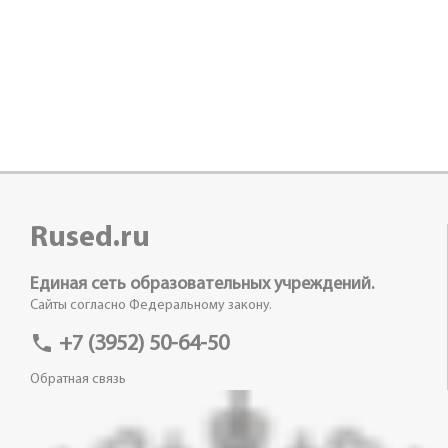
Rused.ru
Единая сеть образовательных учреждений.
Сайты согласно Федеральному закону.
phone
+7 (3952) 50-64-50
Обратная связь