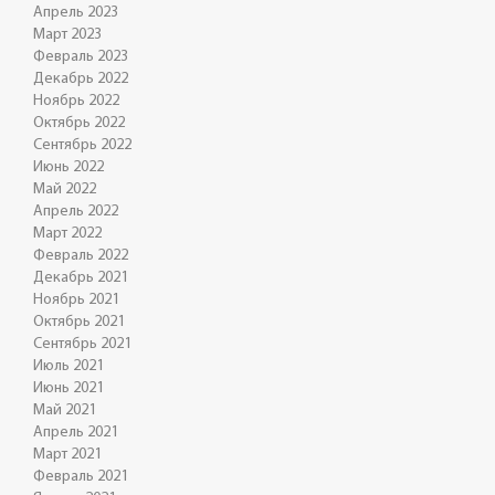
Апрель 2023
Март 2023
Февраль 2023
Декабрь 2022
Ноябрь 2022
Октябрь 2022
Сентябрь 2022
Июнь 2022
Май 2022
Апрель 2022
Март 2022
Февраль 2022
Декабрь 2021
Ноябрь 2021
Октябрь 2021
Сентябрь 2021
Июль 2021
Июнь 2021
Май 2021
Апрель 2021
Март 2021
Февраль 2021