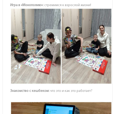
Игра в «Монополию»:
стремимся к взрослой жизни!
Знакомство с кешбеком:
что это и как это работает?