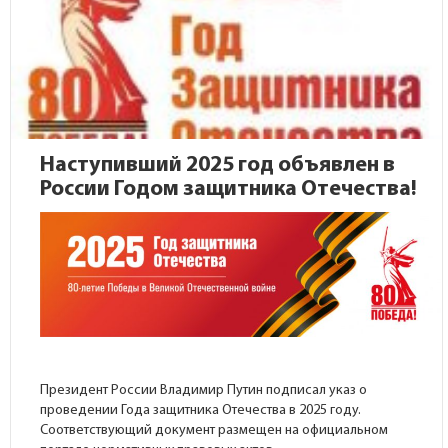
Наступивший 2025 год объявлен в
России Годом защитника Отечества!
Президент России Владимир Путин подписал указ о
проведении Года защитника Отечества в 2025 году.
Соответствующий документ размещен на
официальном