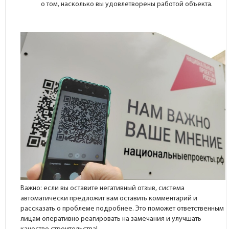
о том, насколько вы удовлетворены работой объекта.
Важно: если вы оставите негативный отзыв, система
автоматически предложит вам оставить комментарий и
рассказать о проблеме подробнее. Это поможет ответственным
лицам оперативно реагировать на замечания и улучшать