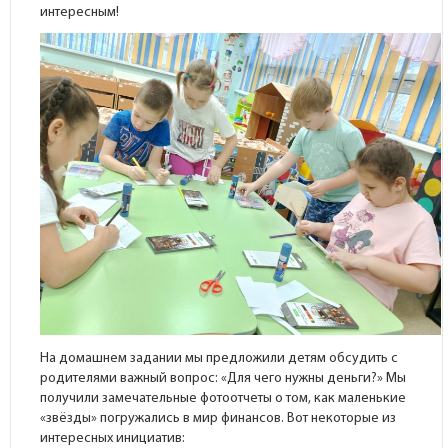
интересным!
На домашнем задании мы предложили детям обсудить с
родителями важный вопрос: «Для чего нужны деньги?» Мы
получили замечательные фотоотчеты о том, как маленькие
«звёзды» погружались в мир финансов. Вот некоторые из
интересных инициатив: