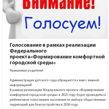
Голосование в рамках реализации
Федерального
проекта«Формирование комфортной
городской среды»
Уважаемые родители!
Администрация детского сада обращается к вам с важной
информацией!
В рамках реализации Федерального проекта «Формирование
комфортной городской среды» в 2025 году будет проводиться
рейтинговое голосование населения по выбору общественных
территорий для благоустройства в 2026 году.