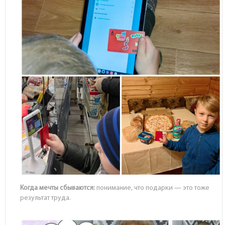
Когда мечты сбываются:
понимание, что подарки — это тоже
результат труда.