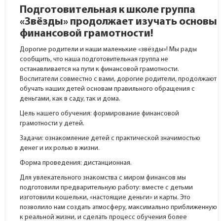
Подготовительная к школе группа
«Звёзды» продолжает изучать основы
финансовой грамотности!
Дорогие родители и наши маленькие «звёзды»! Мы рады
сообщить, что наша подготовительная группа не
останавливается на пути к финансовой грамотности.
Воспитатели совместно с вами, дорогие родители, продолжают
обучать наших детей основам правильного обращения с
деньгами, как в саду, так и дома.
Цель нашего обучения: формирование финансовой
грамотности у детей.
Задачи: ознакомление детей с практической значимостью
денег и их ролью в жизни.
Форма проведения: дистанционная.
Для увлекательного знакомства с миром финансов мы
подготовили предварительную работу: вместе с детьми
изготовили кошельки, «настоящие деньги» и карты. Это
позволило нам создать атмосферу, максимально приближенную
к реальной жизни, и сделать процесс обучения более