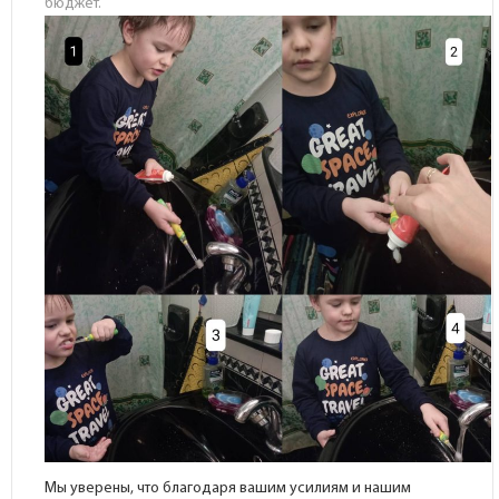
бюджет.
Мы уверены, что благодаря вашим усилиям и нашим