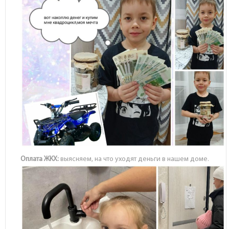
Оплата ЖКХ:
выясняем, на что уходят деньги в нашем доме.