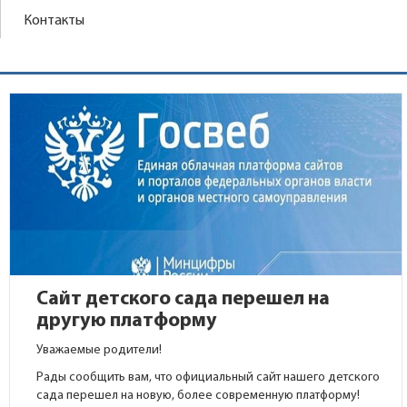
Контакты
Сайт детского сада перешел на
другую платформу
Уважаемые родители!
Рады сообщить вам, что официальный сайт нашего детского
сада перешел на новую, более современную платформу!