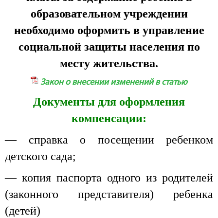
образовательном учреждении
необходимо оформить в управление
социальной защиты населения по
месту жительства.
Закон о внесении изменений в статью
Документы для оформления
компенсации:
— справка о посещении ребенком
детского сада;
— копия паспорта одного из родителей
(законного представителя) ребенка
(детей)