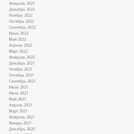
Февраль 2023
Декабрь 2022
Ноябрь 2022
Октябрь 2022
Сентябрь 2022
Июнь 2022
Май 2022
Апрель 2022
Март 2022
Февраль 2022
Декабрь 2021
Ноябрь 2021
Октябрь 2021
Сентябрь 2021
Июль 2021
Июнь 2021
Май 2021
Апрель 2021
Март 2021
Февраль 2021
Январь 2021
Декабрь 2020