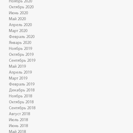
Ноябрь 2020
Октябрь 2020
Июнь 2020
Май 2020
Апрель 2020
Март 2020
Февраль 2020
Январь 2020
Ноябрь 2019
Октябрь 2019
Сентябрь 2019
Май 2019
Апрель 2019
Март 2019
Февраль 2019
Декабрь 2018
Ноябрь 2018
Октябрь 2018
Сентябрь 2018
Август 2018
Июль 2018
Июнь 2018
Май 2018