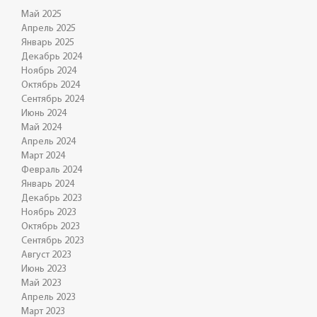
Май 2025
Апрель 2025
Январь 2025
Декабрь 2024
Ноябрь 2024
Октябрь 2024
Сентябрь 2024
Июнь 2024
Май 2024
Апрель 2024
Март 2024
Февраль 2024
Январь 2024
Декабрь 2023
Ноябрь 2023
Октябрь 2023
Сентябрь 2023
Август 2023
Июнь 2023
Май 2023
Апрель 2023
Март 2023