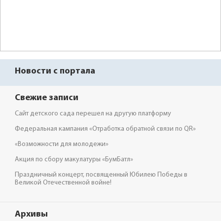
Новости с портала
Свежие записи
Сайт детского сада перешел на другую платформу
Федеральная кампания «Отработка обратной связи по QR»
«Возможности для молодежи»
Акция по сбору макулатуры «БумБатл»
Праздничный концерт, посвященный Юбилею Победы в
Великой Отечественной войне!
Архивы