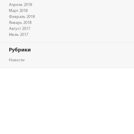
Апрель 2018
Март 2018
Февраль 2018
Январь 2018
Август 2017
Июль 2017
Рубрики
Новости