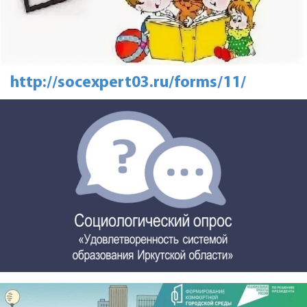
http://socexpert03.ru/forms/11/