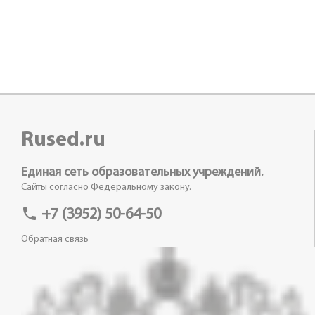
Rused.ru
Единая сеть образовательных учреждений.
Сайты согласно Федеральному закону.
phone
+7 (3952) 50-64-50
Обратная связь