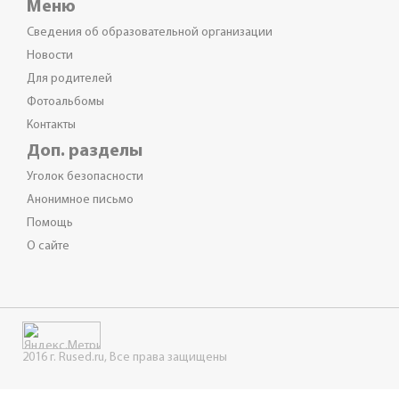
Меню
Сведения об образовательной организации
Новости
Для родителей
Фотоальбомы
Контакты
Доп. разделы
Уголок безопасности
Анонимное письмо
Помощь
О сайте
2016 г. Rused.ru, Все права защищены