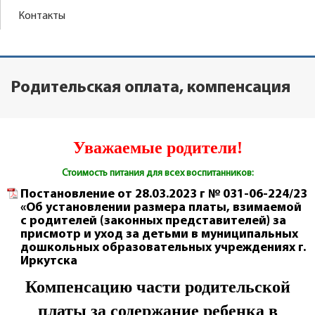
Контакты
Родительская оплата, компенсация
Уважаемые родители!
Стоимость питания для всех воспитанников:
Постановление от 28.03.2023 г № 031-06-224/23
«Об установлении размера платы, взимаемой
с родителей (законных представителей) за
присмотр и уход за детьми в муниципальных
дошкольных образовательных учреждениях г.
Иркутска
Компенсацию части родительской
платы за содержание ребенка в