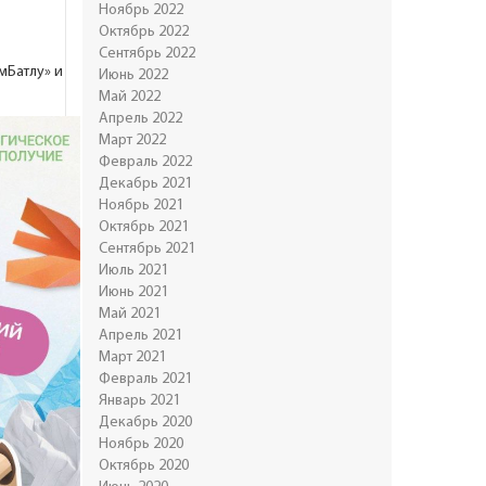
Ноябрь 2022
Октябрь 2022
Сентябрь 2022
мБатлу» и
Июнь 2022
Май 2022
Апрель 2022
Март 2022
Февраль 2022
Декабрь 2021
Ноябрь 2021
Октябрь 2021
Сентябрь 2021
Июль 2021
Июнь 2021
Май 2021
Апрель 2021
Март 2021
Февраль 2021
Январь 2021
Декабрь 2020
Ноябрь 2020
Октябрь 2020