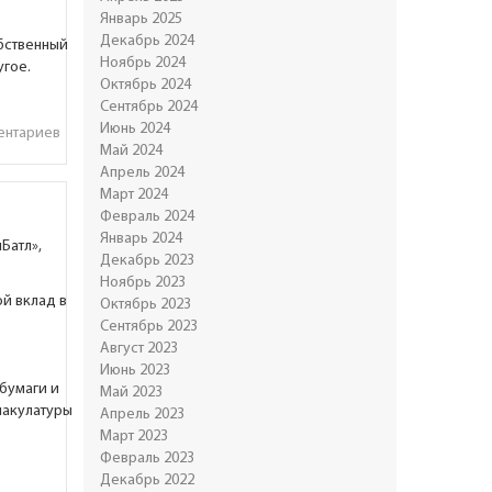
Январь 2025
Декабрь 2024
обственный
Ноябрь 2024
угое.
Октябрь 2024
Сентябрь 2024
Июнь 2024
ентариев
Май 2024
Апрель 2024
Март 2024
Февраль 2024
Январь 2024
Батл»,
Декабрь 2023
Ноябрь 2023
ой вклад в
Октябрь 2023
Сентябрь 2023
Август 2023
Июнь 2023
бумаги и
Май 2023
макулатуры
Апрель 2023
Март 2023
Февраль 2023
Декабрь 2022