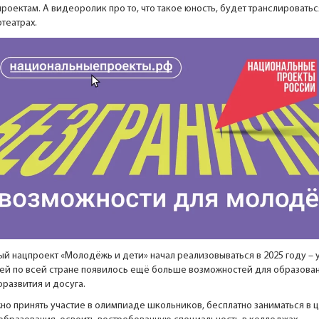
роектам. А видеоролик про то, что такое юность, будет транслироватьс
театрах.
ый нацпроект «Молодёжь и дети» начал реализовываться в 2025 году –
ей по всей стране появилось ещё больше возможностей для образован
развития и досуга.
но принять участие в олимпиаде школьников, бесплатно заниматься в 