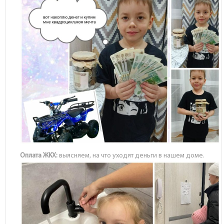
Оплата ЖКХ:
выясняем, на что уходят деньги в нашем доме.