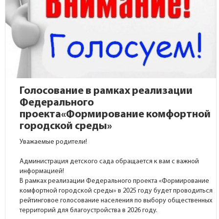
Голосование в рамках реализации
Федерального
проекта«Формирование комфортной
городской среды»
Уважаемые родители!
Администрация детского сада обращается к вам с важной
информацией!
В рамках реализации Федерального проекта «Формирование
комфортной городской среды» в 2025 году будет проводиться
рейтинговое голосование населения по выбору общественных
территорий для благоустройства в 2026 году.