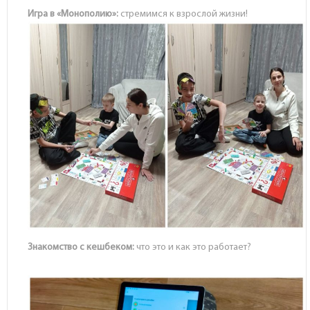
Игра в «Монополию»:
стремимся к взрослой жизни!
Знакомство с кешбеком:
что это и как это работает?