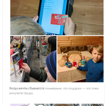
Когда мечты сбываются:
понимание, что подарки — это тоже
результат труда.