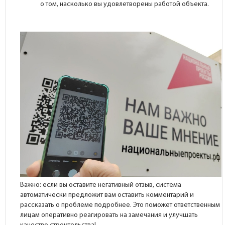
о том, насколько вы удовлетворены работой объекта.
Важно: если вы оставите негативный отзыв, система
автоматически предложит вам оставить комментарий и
рассказать о проблеме подробнее. Это поможет ответственным
лицам оперативно реагировать на замечания и улучшать