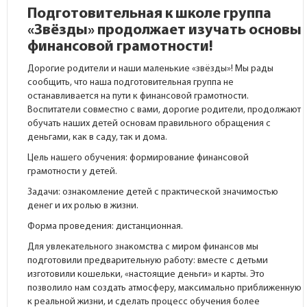
Подготовительная к школе группа
«Звёзды» продолжает изучать основы
финансовой грамотности!
Дорогие родители и наши маленькие «звёзды»! Мы рады
сообщить, что наша подготовительная группа не
останавливается на пути к финансовой грамотности.
Воспитатели совместно с вами, дорогие родители, продолжают
обучать наших детей основам правильного обращения с
деньгами, как в саду, так и дома.
Цель нашего обучения: формирование финансовой
грамотности у детей.
Задачи: ознакомление детей с практической значимостью
денег и их ролью в жизни.
Форма проведения: дистанционная.
Для увлекательного знакомства с миром финансов мы
подготовили предварительную работу: вместе с детьми
изготовили кошельки, «настоящие деньги» и карты. Это
позволило нам создать атмосферу, максимально приближенную
к реальной жизни, и сделать процесс обучения более