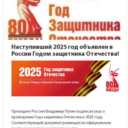
Наступивший 2025 год объявлен в
России Годом защитника Отечества!
Президент России Владимир Путин подписал указ о
проведении Года защитника Отечества в 2025 году.
Соответствующий документ размещен на
официальном