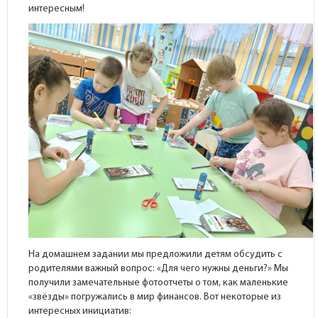
интересным!
На домашнем задании мы предложили детям обсудить с
родителями важный вопрос: «Для чего нужны деньги?» Мы
получили замечательные фотоотчеты о том, как маленькие
«звёзды» погружались в мир финансов. Вот некоторые из
интересных инициатив: