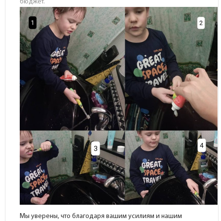
бюджет.
Мы уверены, что благодаря вашим усилиям и нашим