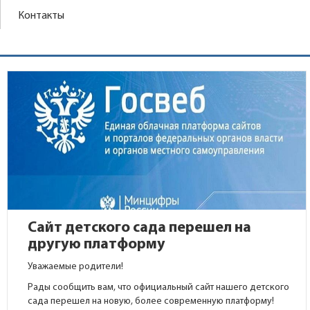
Контакты
Сайт детского сада перешел на
другую платформу
Уважаемые родители!
Рады сообщить вам, что официальный сайт нашего детского
сада перешел на новую, более современную платформу!