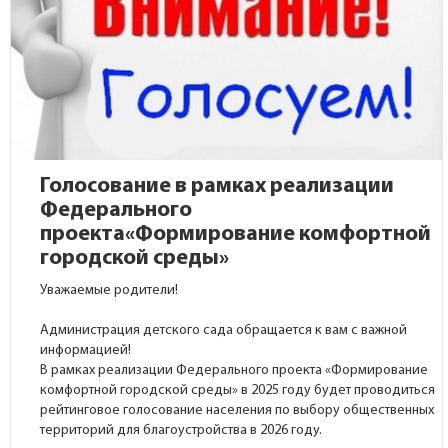
Голосование в рамках реализации
Федерального
проекта«Формирование комфортной
городской среды»
Уважаемые родители!
Администрация детского сада обращается к вам с важной
информацией!
В рамках реализации Федерального проекта «Формирование
комфортной городской среды» в 2025 году будет проводиться
рейтинговое голосование населения по выбору общественных
территорий для благоустройства в 2026 году.