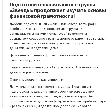
Подготовительная к школе группа
«Звёзды» продолжает изучать основы
финансовой грамотности!
Дорогие родители и наши маленькие «звёзды»! Мы рады
сообщить, что наша подготовительная группа не
останавливается на пути к финансовой грамотности.
Воспитатели совместно с вами, дорогие родители, продолжают
обучать наших детей основам правильного обращения с
деньгами, как в саду, так и дома.
Цель нашего обучения: формирование финансовой
грамотности у детей.
Задачи: ознакомление детей с практической значимостью
денег и их ролью в жизни.
Форма проведения: дистанционная.
Для увлекательного знакомства с миром финансов мы
подготовили предварительную работу: вместе с детьми
изготовили кошельки, «настоящие деньги» и карты. Это
позволило нам создать атмосферу, максимально приближенную
к реальной жизни, и сделать процесс обучения более