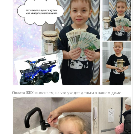
Оплата ЖКХ:
выясняем, на что уходят деньги в нашем доме.