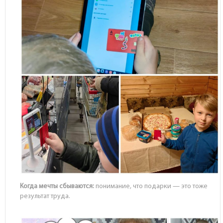
Когда мечты сбываются:
понимание, что подарки — это тоже
результат труда.