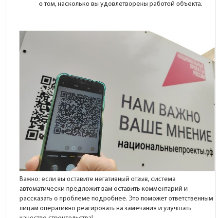
о том, насколько вы удовлетворены работой объекта.
Важно: если вы оставите негативный отзыв, система
автоматически предложит вам оставить комментарий и
рассказать о проблеме подробнее. Это поможет ответственным
лицам оперативно реагировать на замечания и улучшать