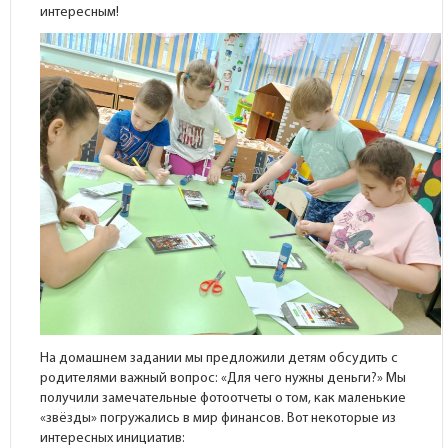
интересным!
На домашнем задании мы предложили детям обсудить с
родителями важный вопрос: «Для чего нужны деньги?» Мы
получили замечательные фотоотчеты о том, как маленькие
«звёзды» погружались в мир финансов. Вот некоторые из
интересных инициатив: