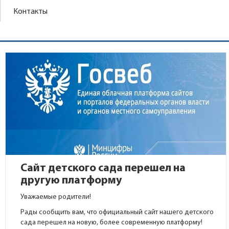
Контакты
Сайт детского сада перешел на
другую платформу
Уважаемые родители!
Рады сообщить вам, что официальный сайт нашего детского
сада перешел на новую, более современную платформу!