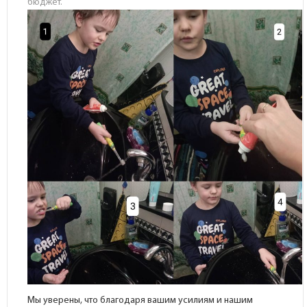
бюджет.
Мы уверены, что благодаря вашим усилиям и нашим