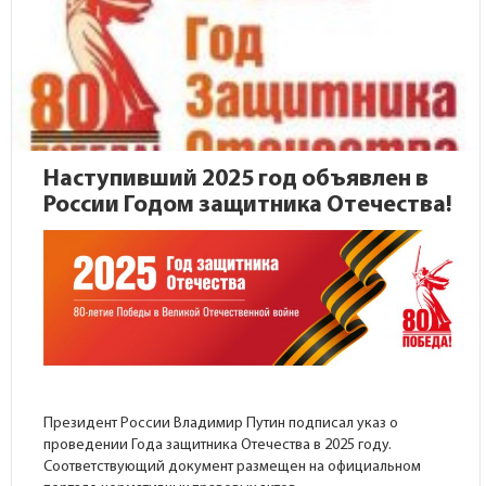
Наступивший 2025 год объявлен в
России Годом защитника Отечества!
Президент России Владимир Путин подписал указ о
проведении Года защитника Отечества в 2025 году.
Соответствующий документ размещен на
официальном