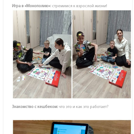
Игра в «Монополию»:
стремимся к взрослой жизни!
Знакомство с кешбеком:
что это и как это работает?