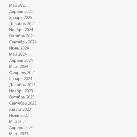
Май 2025
Апрель 2025
Январь 2025
Декабрь 2024
Ноябрь 2024
Октябрь 2024
Сентябрь 2024
Июнь 2024
Май 2024
Апрель 2024
Март 2024
Февраль 2024
Январь 2024
Декабрь 2023
Ноябрь 2023
Октябрь 2023
Сентябрь 2023
Август 2023
Июнь 2023
Май 2023
Апрель 2023
Март 2023