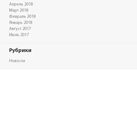
Апрель 2018
Март 2018
Февраль 2018
Январь 2018
Август 2017
Июль 2017
Рубрики
Новости