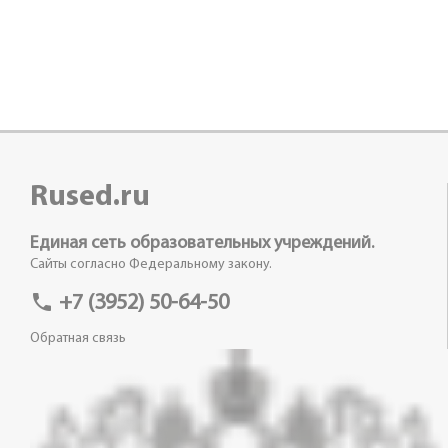
Rused.ru
Единая сеть образовательных учреждений.
Сайты согласно Федеральному закону.
phone
+7 (3952) 50-64-50
Обратная связь