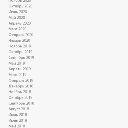
Ноябрь 2020
Октябрь 2020
Июнь 2020
Май 2020
Апрель 2020
Март 2020
Февраль 2020
Январь 2020
Ноябрь 2019
Октябрь 2019
Сентябрь 2019
Май 2019
Апрель 2019
Март 2019
Февраль 2019
Декабрь 2018
Ноябрь 2018
Октябрь 2018
Сентябрь 2018
Август 2018
Июль 2018
Июнь 2018
Май 2018