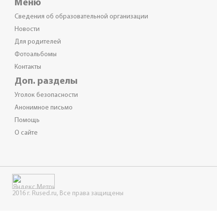
Меню
Сведения об образовательной организации
Новости
Для родителей
Фотоальбомы
Контакты
Доп. разделы
Уголок безопасности
Анонимное письмо
Помощь
О сайте
2016 г. Rused.ru, Все права защищены