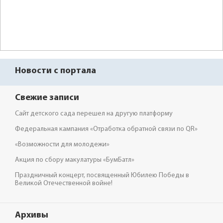
Новости с портала
Свежие записи
Сайт детского сада перешел на другую платформу
Федеральная кампания «Отработка обратной связи по QR»
«Возможности для молодежи»
Акция по сбору макулатуры «БумБатл»
Праздничный концерт, посвященный Юбилею Победы в
Великой Отечественной войне!
Архивы