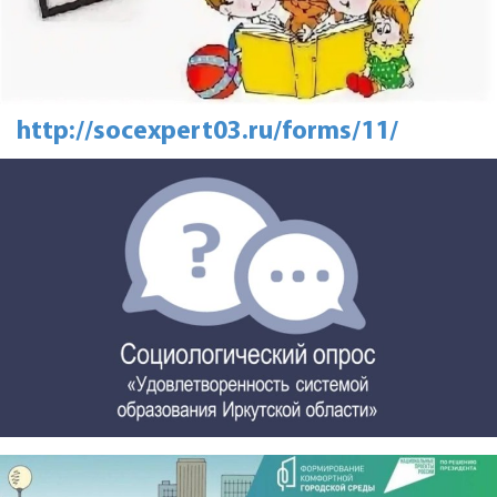
http://socexpert03.ru/forms/11/