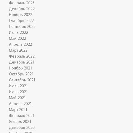
Февраль 2023
Декабрь 2022
Ноябрь 2022
Октябрь 2022
Сентябрь 2022
Июнь 2022
Май 2022
Апрель 2022
Март 2022
Февраль 2022
Декабрь 2021
Ноябрь 2021
Октябрь 2021
Сентябрь 2021
Июль 2021
Июнь 2021
Май 2021
Апрель 2021
Март 2021
Февраль 2021
Январь 2021
Декабрь 2020