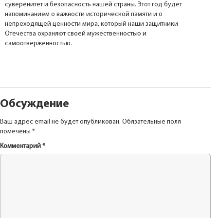
суверенитет и безопасность нашей страны. Этот год будет
напоминанием о важности исторической памяти и о
непреходящей ценности мира, который наши защитники
Отечества охраняют своей мужественностью и
самоотверженностью.
Обсуждение
Ваш адрес email не будет опубликован.
Обязательные поля
помечены
*
Комментарий
*