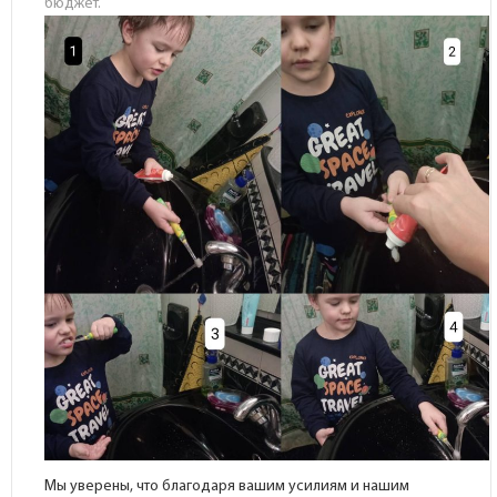
бюджет.
Мы уверены, что благодаря вашим усилиям и нашим