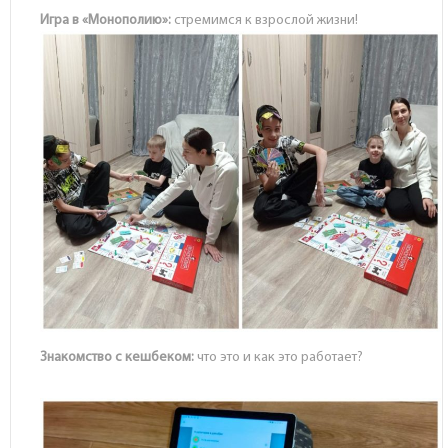
Игра в «Монополию»:
стремимся к взрослой жизни!
Знакомство с кешбеком:
что это и как это работает?