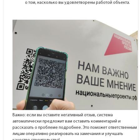
о том, насколько вы удовлетворены работой объекта.
Важно: если вы оставите негативный отзыв, система
автоматически предложит вам оставить комментарий и
рассказать о проблеме подробнее. Это поможет ответственным
лицам оперативно реагировать на замечания и улучшать