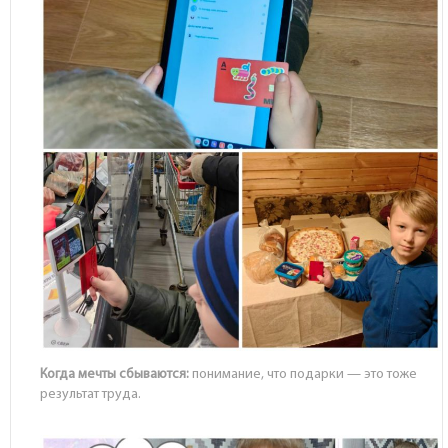
Когда мечты сбываются:
понимание, что подарки — это тоже
результат труда.