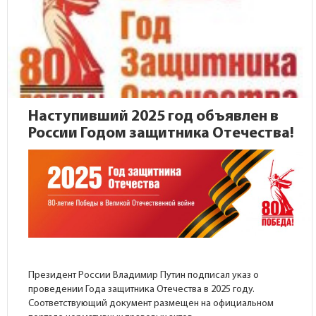
Наступивший 2025 год объявлен в
России Годом защитника Отечества!
Президент России Владимир Путин подписал указ о
проведении Года защитника Отечества в 2025 году.
Соответствующий документ размещен на
официальном