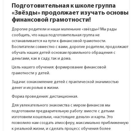
Подготовительная к школе группа
«Звёзды» продолжает изучать основы
финансовой грамотности!
Дорогие родители и наши маленькие «звёзды»! Мы рады
сообщить, что наша подготовительная группа не
останавливается на пути к финансовой грамотности.
Воспитатели совместно с вами, дорогие родители, продолжают
обучать наших детей основам правильного обращения с
деньгами, как в саду, так и дома.
Цель нашего обучения: формирование финансовой
грамотности у детей.
Задачи: ознакомление детей с практической значимостью
денег и их ролью в жизни.
Форма проведения: дистанционная.
Для увлекательного знакомства с миром финансов мы
подготовили предварительную работу: вместе с детьми
изготовили кошельки, «настоящие деньги» и карты. Это
позволило нам создать атмосферу, максимально приближенную
к реальной жизни, и сделать процесс обучения более