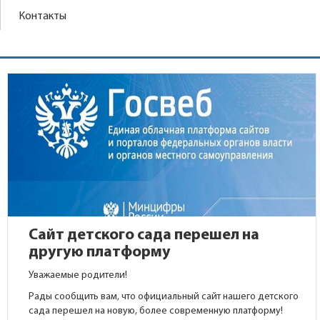
Контакты
Сайт детского сада перешел на
другую платформу
Уважаемые родители!
Рады сообщить вам, что официальный сайт нашего детского
сада перешел на новую, более современную платформу!