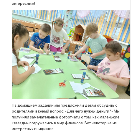
интересным!
На домашнем задании мы предложили детям обсудить с
родителями важный вопрос: «Для чего нужны деньги?» Мы
получили замечательные фотоотчеты о том, как маленькие
«звёзды» погружались в мир финансов. Вот некоторые из
интересных инициатив: