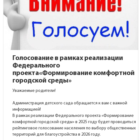
Голосование в рамках реализации
Федерального
проекта«Формирование комфортной
городской среды»
Уважаемые родители!
Администрация детского сада обращается к вам с важной
информацией!
В рамках реализации Федерального проекта «Формирование
комфортной городской среды» в 2025 году будет проводиться
рейтинговое голосование населения по выбору общественных
территорий для благоустройства в 2026 году.