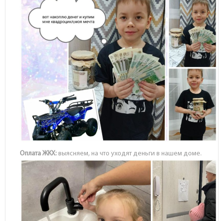
Оплата ЖКХ:
выясняем, на что уходят деньги в нашем доме.